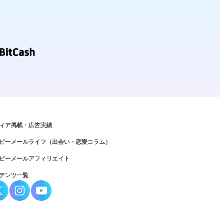
ィア掲載・広告実績
ピーメールライフ（出会い・恋愛コラム）
ピーメールアフィリエイト
テンツ一覧