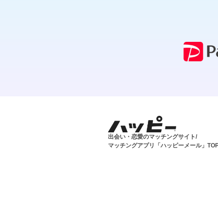
出会い・恋愛のマッチングサイト/
マッチングアプリ「ハッピーメール」TO