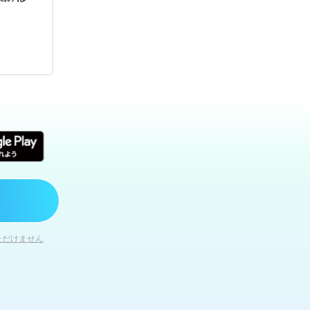
ただけません