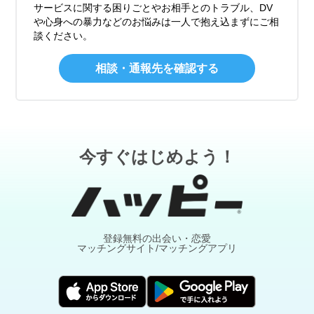
サービスに関する困りごとやお相手とのトラブル、DV
や心身への暴力などのお悩みは一人で抱え込まずにご相
談ください。
相談・通報先を確認する
今すぐはじめよう！
登録無料の出会い・恋愛
マッチングサイト/マッチングアプリ