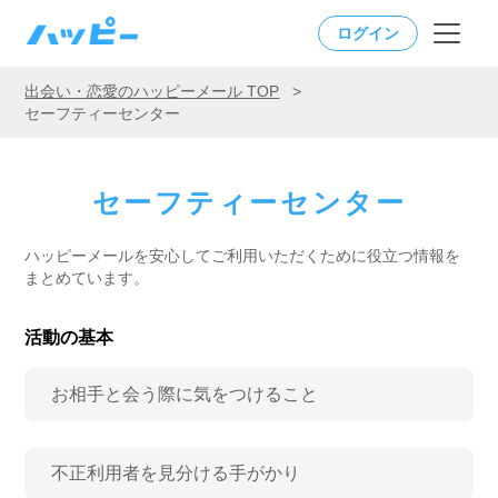
ログイン
出会い・恋愛のハッピーメール TOP
>
セーフティーセンター
セーフティーセンター
ハッピーメールを安心してご利用いただくために役立つ情報を
まとめています。
活動の基本
お相手と会う際に気をつけること
不正利用者を見分ける手がかり