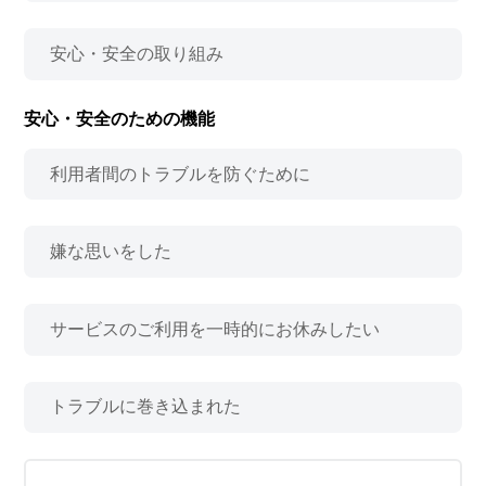
安心・安全の取り組み
安心・安全のための機能
利用者間のトラブルを防ぐために
嫌な思いをした
サービスのご利用を一時的にお休みしたい
トラブルに巻き込まれた