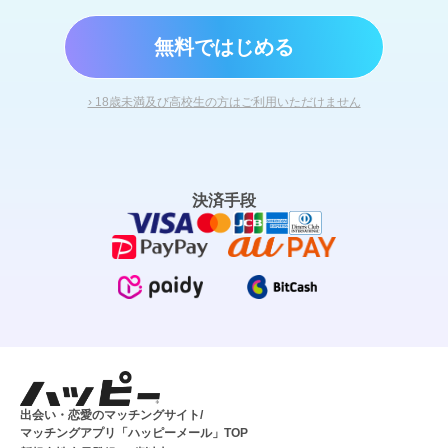
無料ではじめる
› 18歳未満及び高校生の方はご利用いただけません
決済手段
出会い・恋愛のマッチングサイト/
マッチングアプリ「ハッピーメール」TOP