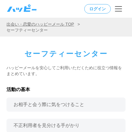
ログイン
出会い・恋愛のハッピーメール TOP
>
セーフティーセンター
セーフティーセンター
ハッピーメールを安心してご利用いただくために役立つ情報を
まとめています。
活動の基本
お相手と会う際に気をつけること
不正利用者を見分ける手がかり