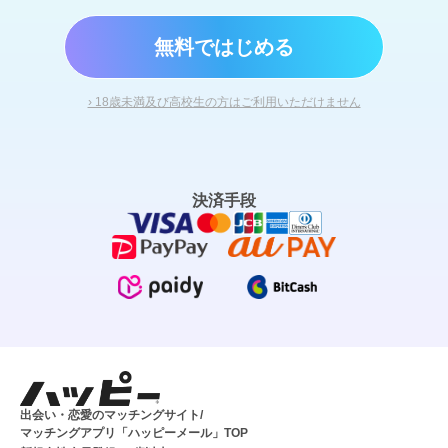
無料ではじめる
› 18歳未満及び高校生の方はご利用いただけません
決済手段
出会い・恋愛のマッチングサイト/
マッチングアプリ「ハッピーメール」TOP