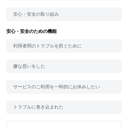
安心・安全の取り組み
安心・安全のための機能
利用者間のトラブルを防ぐために
嫌な思いをした
サービスのご利用を一時的にお休みしたい
トラブルに巻き込まれた