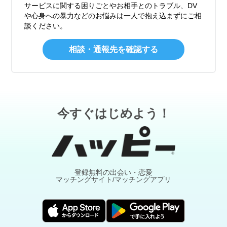
サービスに関する困りごとやお相手とのトラブル、DV
や心身への暴力などのお悩みは一人で抱え込まずにご相
談ください。
相談・通報先を確認する
今すぐはじめよう！
登録無料の出会い・恋愛
マッチングサイト/マッチングアプリ