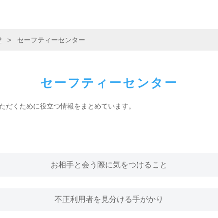
P
>
セーフティーセンター
セーフティーセンター
ただくために役立つ情報をまとめています。
お相手と会う際に気をつけること
不正利用者を見分ける手がかり