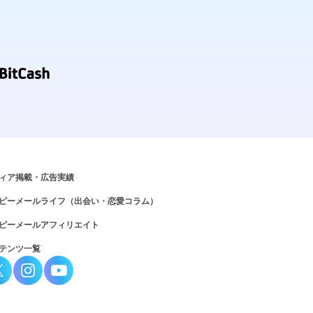
ィア掲載・広告実績
ピーメールライフ（出会い・恋愛コラム）
ピーメールアフィリエイト
テンツ一覧