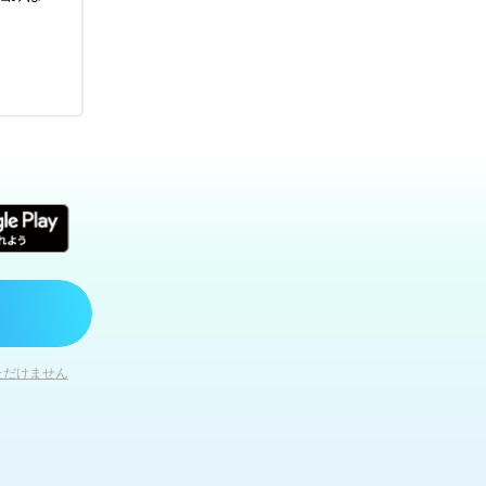
ただけません