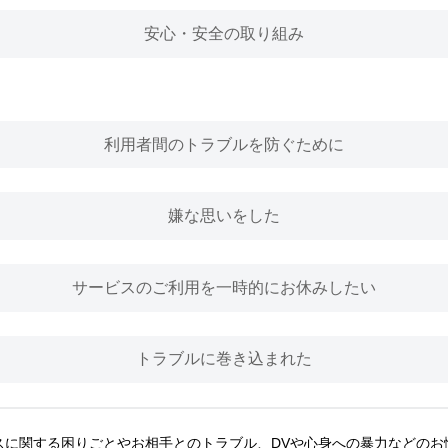
安心・安全の取り組み
利用者間のトラブルを防ぐために
嫌な思いをした
サービスのご利用を一時的にお休みしたい
トラブルに巻き込まれた
スに関する困りごとやお相手とのトラブル、DVや心身への暴力などのお