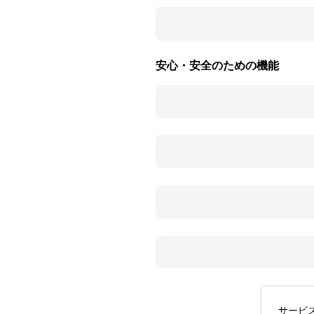
安心・安全のための機能
サービ