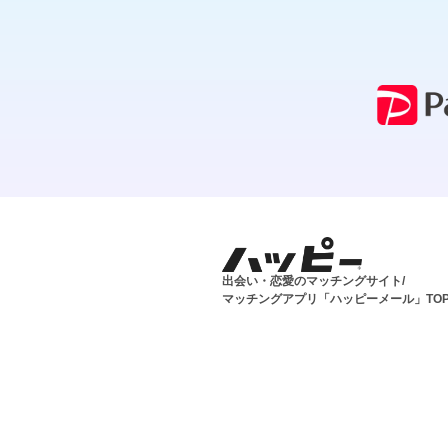
出会い・恋愛のマッチングサイト/
マッチングアプリ「ハッピーメール」TO