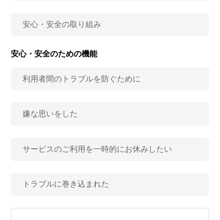
安心・安全の取り組み
安心・安全のための機能
利用者間のトラブルを防ぐために
嫌な思いをした
サービスのご利用を一時的にお休みしたい
トラブルに巻き込まれた