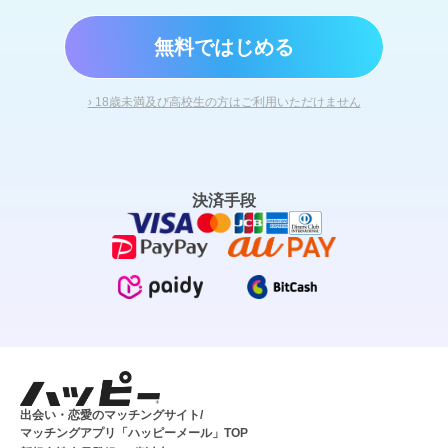
無料ではじめる
› 18歳未満及び高校生の方はご利用いただけません
決済手段
出会い・恋愛のマッチングサイト/
マッチングアプリ「ハッピーメール」TOP