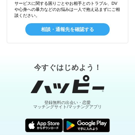
サービスに関する困りごとやお相手とのトラブル、DV
や心身への暴力などのお悩みは一人で抱え込まずにご相
談ください。
相談・通報先を確認する
今すぐはじめよう！
登録無料の出会い・恋愛
マッチングサイト/マッチングアプリ