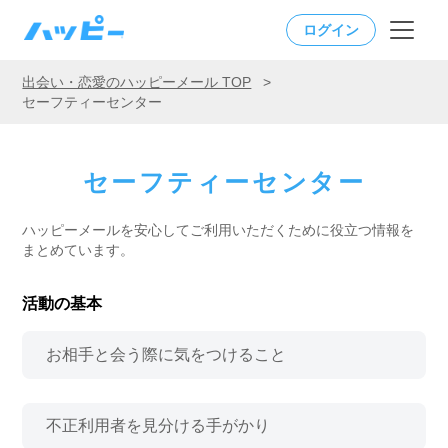
ログイン
出会い・恋愛のハッピーメール TOP
>
セーフティーセンター
セーフティーセンター
ハッピーメールを安心してご利用いただくために役立つ情報を
まとめています。
活動の基本
お相手と会う際に気をつけること
不正利用者を見分ける手がかり