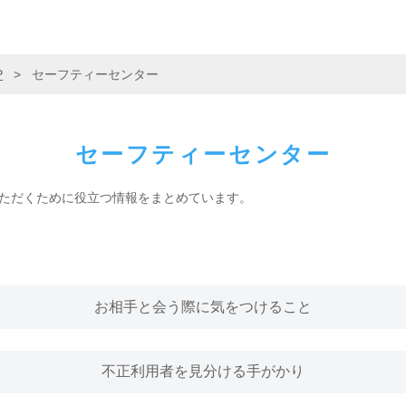
P
>
セーフティーセンター
セーフティーセンター
ただくために役立つ情報をまとめています。
お相手と会う際に気をつけること
不正利用者を見分ける手がかり