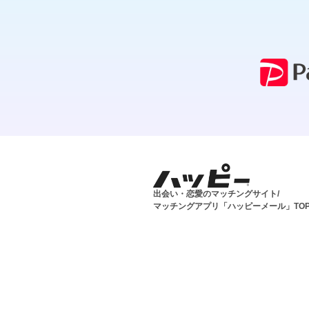
出会い・恋愛のマッチングサイト/
マッチングアプリ「ハッピーメール」TO