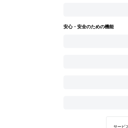
安心・安全のための機能
サービ