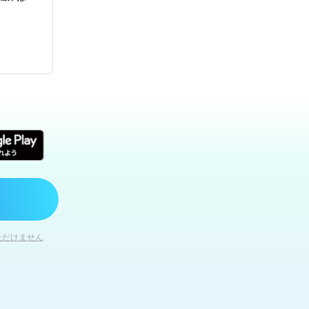
ただけません