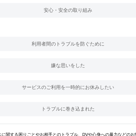
安心・安全の取り組み
利用者間のトラブルを防ぐために
嫌な思いをした
サービスのご利用を一時的にお休みしたい
トラブルに巻き込まれた
スに関する困りごとやお相手とのトラブル、DVや心身への暴力などのお