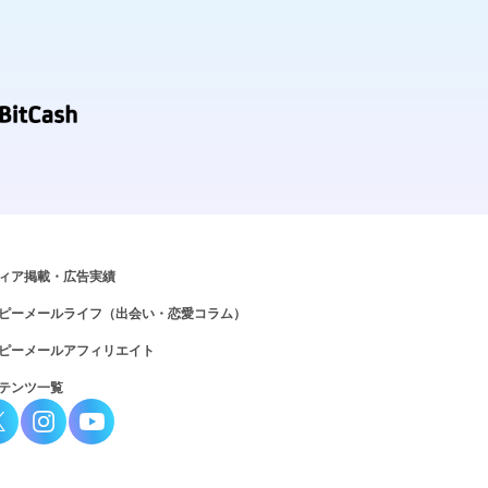
ィア掲載・広告実績
ピーメールライフ（出会い・恋愛コラム）
ピーメールアフィリエイト
テンツ一覧