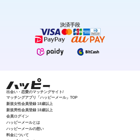
決済手段
出会い・恋愛のマッチングサイト/
マッチングアプリ「ハッピーメール」TOP
新規女性会員登録 18歳以上
新規男性会員登録 18歳以上
会員ログイン
ハッピーメールとは
ハッピーメールの想い
料金について