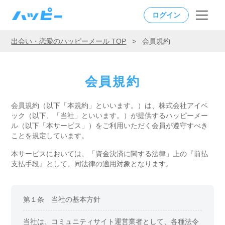
ログイン
出会い・恋愛のハッピーメール TOP
>
会員規約
会員規約
会員規約（以下「本規約」といいます。）は、株式会社アイベ
ック（以下、「当社」といいます。）が提供する
ハッピーメー
ル（以下「本サービス」）をご利用いただく会員が遵守すべき
ことを規定しています。
本サービスにおいては、「資金決済に関する法律」上の『前払
支払手段』として、同法律の適用対象となります。
第１条 当社の基本方針
当社は、コミュニティサイト運営業者として、各種法令