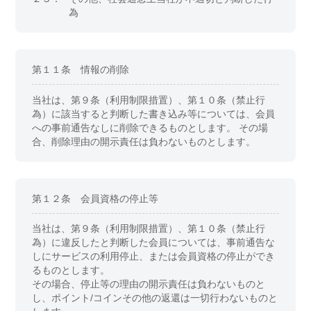
為
第１１条 情報の削除
当社は、第９条（利用制限措置）、第１０条（禁止行
為）に該当すると判断した書き込み等については、会員
への事前通告なしに削除できるものとします。 その場
合、削除理由の開示責任は負わないものとします。
第１２条 会員資格の停止等
当社は、第９条（利用制限措置）、第１０条（禁止行
為）に違反したと判断した会員については、事前通告な
しにサービスの利用停止、または会員資格の停止ができ
るものとします。
その場合、停止等の理由の開示責任は負わないものと
し、ポイント/コインその他の返還は一切行わないものと