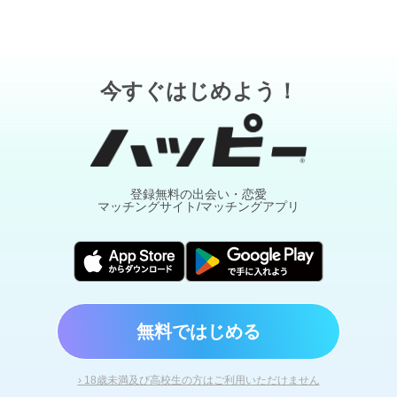
今すぐはじめよう！
登録無料の出会い・恋愛
マッチングサイト/マッチングアプリ
無料ではじめる
› 18歳未満及び高校生の方はご利用いただけません