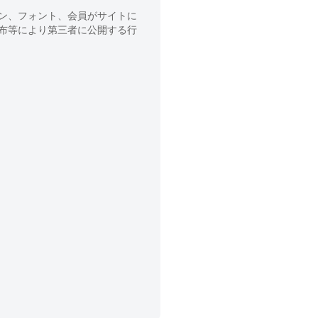
ン、フォント、会員がサイトに
布等により第三者に公開する行