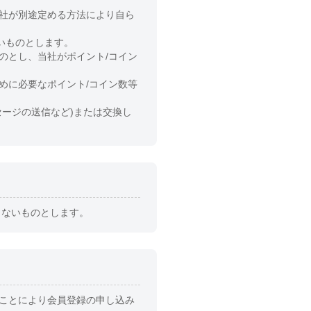
当社が別途定める方法により自ら
いものとします。
のとし、当社がポイント/コイン
めに必要なポイント/コイン数等
セージの送信など)または交換し
きないものとします。
ることにより会員登録の申し込み