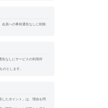
、会員への事前通告なしに削除
通告なしにサービスの利用停
ものとします。
得したポイント」は、理由を問