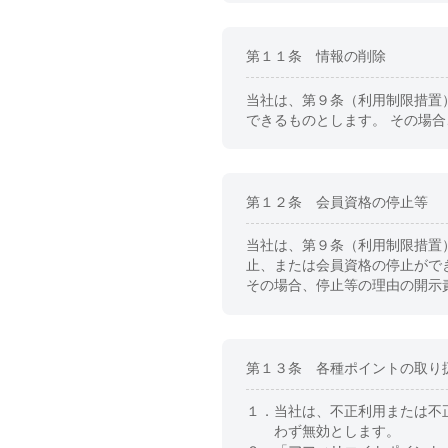
第１１条 情報の削除
当社は、第９条（利用制限措置
できるものとします。 その場
第１２条 会員資格の停止等
当社は、第９条（利用制限措置
止、または会員資格の停止がで
その場合、停止等の理由の開示
第１３条 各種ポイントの取り
１．
当社は、不正利用または不
わず無効とします。