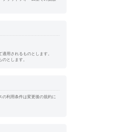
て適用されるものとします。
ものとします。
スの利用条件は変更後の規約に