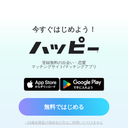
今すぐはじめよう！
登録無料の出会い・恋愛
マッチングサイト/マッチングアプリ
無料ではじめる
› 18歳未満及び高校生の方はご利用いただけません