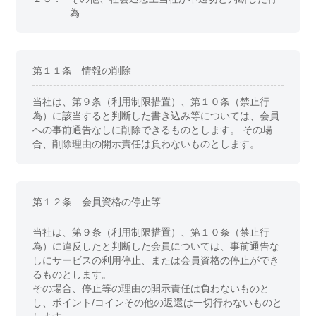
為
第１１条 情報の削除
当社は、第９条（利用制限措置）、第１０条（禁止行
為）に該当すると判断した書き込み等については、会員
への事前通告なしに削除できるものとします。 その場
合、削除理由の開示責任は負わないものとします。
第１２条 会員資格の停止等
当社は、第９条（利用制限措置）、第１０条（禁止行
為）に違反したと判断した会員については、事前通告な
しにサービスの利用停止、または会員資格の停止ができ
るものとします。
その場合、停止等の理由の開示責任は負わないものと
し、ポイント/コインその他の返還は一切行わないものと