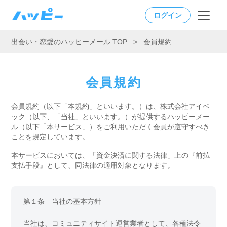
ログイン
出会い・恋愛のハッピーメール TOP
>
会員規約
会員規約
会員規約（以下「本規約」といいます。）は、株式会社アイベ
ック（以下、「当社」といいます。）が提供する
ハッピーメー
ル（以下「本サービス」）をご利用いただく会員が遵守すべき
ことを規定しています。
本サービスにおいては、「資金決済に関する法律」上の『前払
支払手段』として、同法律の適用対象となります。
第１条 当社の基本方針
当社は、コミュニティサイト運営業者として、各種法令