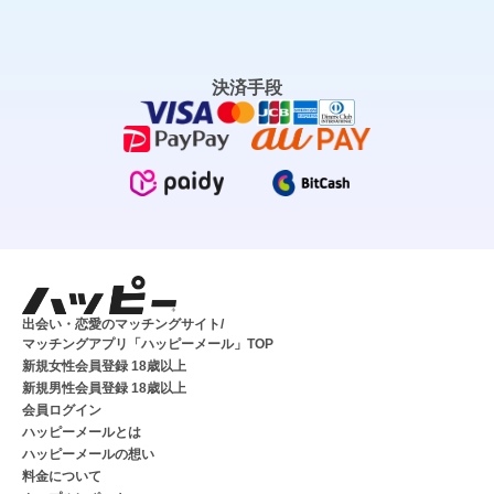
決済手段
出会い・恋愛のマッチングサイト/
マッチングアプリ「ハッピーメール」TOP
新規女性会員登録 18歳以上
新規男性会員登録 18歳以上
会員ログイン
ハッピーメールとは
ハッピーメールの想い
料金について