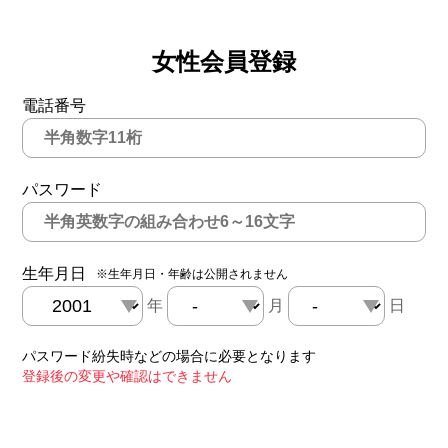
女性会員登録
電話番号
パスワード
生年月日
※生年月日・年齢は公開されません
年
月
日
パスワード紛失時などの場合に必要となります
登録後の変更や確認はできません