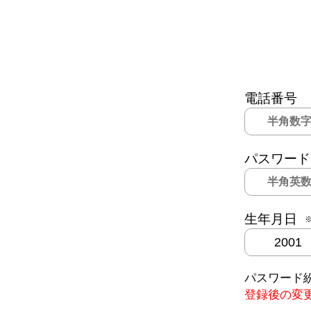
電話番号
パスワード
生年月日
パスワード
登録後の変