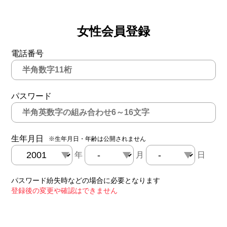
女性会員登録
電話番号
パスワード
生年月日
※生年月日・年齢は公開されません
年
月
日
パスワード紛失時などの場合に必要となります
登録後の変更や確認はできません