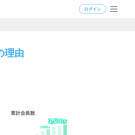
ログイン
の理由