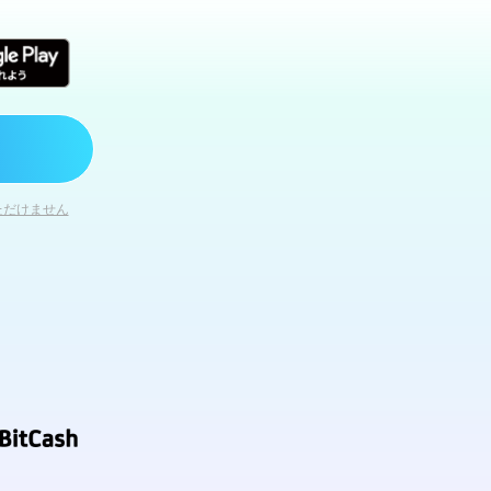
ただけません