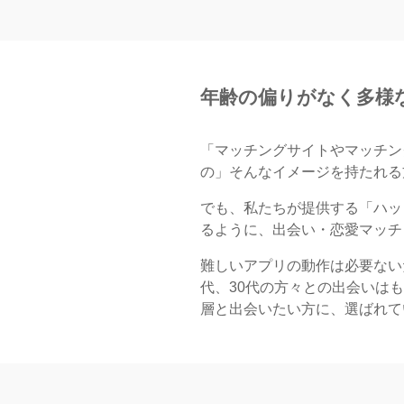
年齢の偏りがなく
多様
「マッチングサイトやマッチン
の」そんなイメージを持たれる
でも、私たちが提供する「ハッ
るように、出会い・恋愛マッチ
難しいアプリの動作は必要ないた
代、30代の方々との出会いはも
層と出会いたい方に、選ばれて