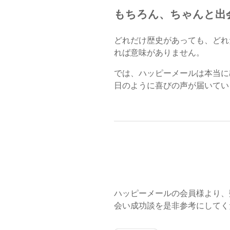
もちろん、ちゃんと出
どれだけ歴史があっても、どれ
れば意味がありません。
では、ハッピーメールは本当に
日のように喜びの声が届いてい
ハッピーメールの会員様より、
会い成功談を是非参考にしてく