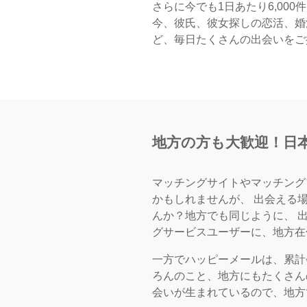
さらに今でも1日あたり6,00
今、彼氏、彼女探しの恋活、婚
ど、毎日たくさんの出会いをご
地方の方も大歓迎！
日
マッチングサイトやマッチング
かもしれませんが、 出会える
んか？地方でも同じように、 
グサービスユーザーに、地方在
一方でハッピーメールは、累計会
ろんのこと、地方にもたくさん
会いが生まれているので、地方