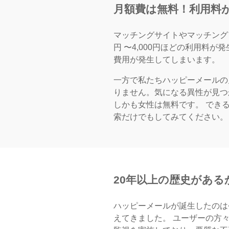
月額費は無料！
利用料
マッチングサイトやマッチング
円 〜4,000円ほどの利用料
費用が発生してしまいます。
一方で私たちハッピーメールの
りません。気になる異性が見つ
しかも女性は無料です。 でき
索だけでもしてみてください。
20年以上の歴史がある
ハッピーメールが誕生したのは
えてきました。 ユーザーの方々