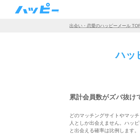
出会い・恋愛のハッピーメール TO
ハッ
累計会員数がズバ抜け
どのマッチングサイトやマッチ
人としか出会えません。ハッピー
と出会える確率は比例します。