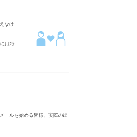
えなけ
とには毎
メールを始める皆様、実際の出