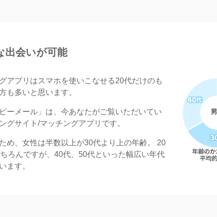
な出会いが可能
グアプリはスマホを使いこなせる20代だけのも
方も多いと思います。
ピーメール」は、今あなたがご覧いただいてい
ングサイト/マッチングアプリです。
め、女性は半数以上が30代より上の年齢。 20
ちろんですが、40代、50代といった幅広い年代
います。