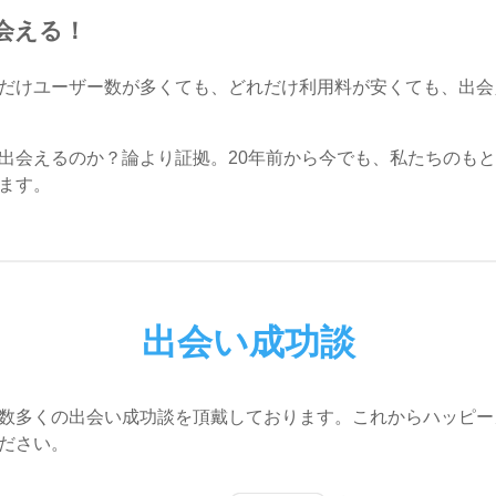
会える！
だけユーザー数が多くても、どれだけ利用料が安くても、出会
出会えるのか？論より証拠。20年前から今でも、私たちのも
ます。
出会い成功談
数多くの出会い成功談を頂戴しております。これからハッピー
ださい。