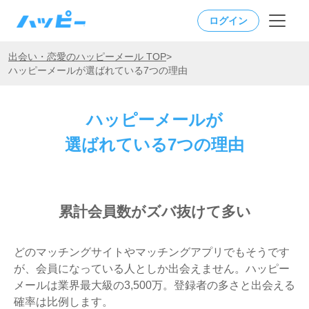
ログイン
出会い・恋愛のハッピーメール TOP
>
ハッピーメールが選ばれている7つの理由
ハッピーメールが
選ばれている7つの理由
累計会員数がズバ抜けて多い
どのマッチングサイトやマッチングアプリでもそうです
が、会員になっている人としか出会えません。ハッピー
メールは業界最大級の3,500万。登録者の多さと出会える
確率は比例します。