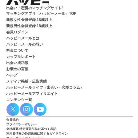
出会い・恋愛のマッチングサイト/
マッチングアプリ「ハッピーメール」TOP
新規女性会員登録 18歳以上
新規男性会員登録 18歳以上
会員ログイン
ハッピーメールとは
ハッピーメールの想い
料金について
カップルレポート
出会い成功談
お褒めの言葉
ヘルプ
メディア掲載・広告実績
ハッピーメールライフ（出会い・恋愛コラム）
ハッピーメールアフィリエイト
コンテンツ一覧
会員規約
プライバシーポリシー
会社概要/特定商取引法に基づく表記
利用者情報の外部送信に関するガイドライン