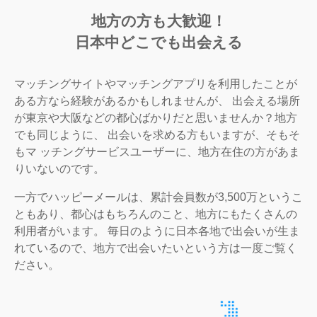
地方の方も大歓迎！
日本中どこでも出会える
マッチングサイトやマッチングアプリを利用したことが
ある方なら経験があるかもしれませんが、 出会える場所
が東京や大阪などの都心ばかりだと思いませんか？地方
でも同じように、 出会いを求める方もいますが、そもそ
もマ ッチングサービスユーザーに、地方在住の方があま
りいないのです。
一方でハッピーメールは、累計会員数が3,500万というこ
ともあり、都心はもちろんのこと、地方にもたくさんの
利用者がいます。 毎日のように日本各地で出会いが生ま
れているので、地方で出会いたいという方は一度ご覧く
ださい。