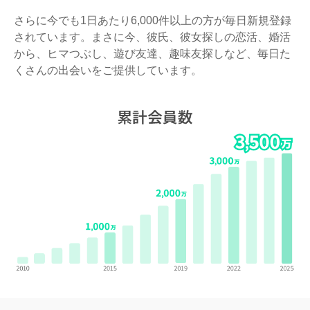
さらに今でも1日あたり6,000件以上の方が毎日新規登録
されています。まさに今、彼氏、彼女探しの恋活、婚活
から、ヒマつぶし、遊び友達、趣味友探しなど、毎日た
くさんの出会いをご提供しています。