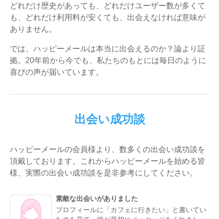
どれだけ歴史があっても、どれだけユーザー数が多くて
も、どれだけ利用料が安くても、出会えなければ意味が
ありません。
では、ハッピーメールは本当に出会えるのか？論より証
拠。20年前から今でも、私たちのもとには毎日のように
喜びの声が届いています。
出会い成功談
ハッピーメールの会員様より、数多くの出会い成功談を
頂戴しております。これからハッピーメールを始める皆
様、実際の出会い成功談を是非参考にしてください。
素敵な出会いがありました
プロフィールに「カフェに行きたい」と書いてい