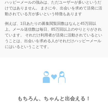
ハッピーメールの強みは、ただユーザーが多いというだ
けではありません。 まさに今、出会いを求めて活発に活
動されている方が多いという特徴もあります
例えば、1日あたりの募集閲覧回数はなんと45万回以
上。メール送信数は毎日、85万回以上のやりとりがされ
ています。 それだけ利用者が活発に活動されているとい
うことは、出会いを求める人がそれだけハッピーメール
にはいるということです。
もちろん、ちゃんと出会える！