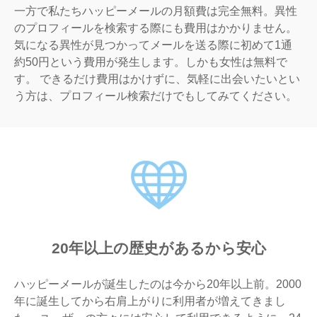
一方で私たちハッピーメールの月額費は完全無料。異性
のプロフィールを検索する際にも費用はかかりません。
気になる異性が見つかってメールを送る際に初めて1通
約50円という費用が発生します。しかも女性は無料で
す。 できるだけ費用はかけずに、気軽に出会いたいとい
う方は、プロフィール検索だけでもしてみてください。
20年以上の歴史があるから安心
ハッピーメールが誕生したのは今から20年以上前。2000
年に誕生してから右肩上がりに利用者が増えてきまし