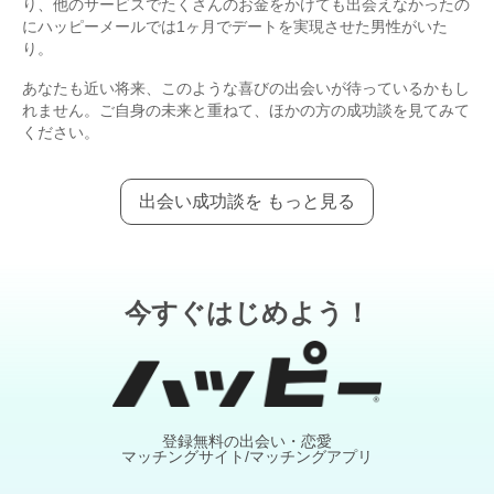
り、他のサービスでたくさんのお金をかけても出会えなかったの
にハッピーメールでは1ヶ月でデートを実現させた男性がいた
り。
あなたも近い将来、このような喜びの出会いが待っているかもし
れません。ご自身の未来と重ねて、ほかの方の成功談を見てみて
ください。
出会い成功談を もっと見る
今すぐはじめよう！
登録無料の出会い・恋愛
マッチングサイト/マッチングアプリ