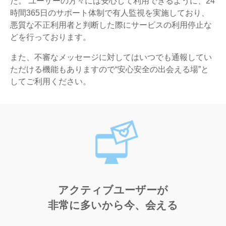
た。 ユーザーの方々には安心して利用できるように、24
時間365日のサポート体制で有人監視を実施しており、
悪質な不正利用者と判断した際にサービスの利用停止な
どを行っております。
また、不審なメッセージに対してはいつでも通報してい
ただける機能もありますので“安心安全の出会える場”と
してご利用ください。
アクティブユーザーが
非常に多いから今、会える