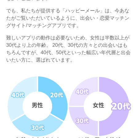
でも、私たちが提供する「ハッピーメール」は、今あな
たがご覧いただいているように、出会い・恋愛マッチン
グサイト/マッチングアプリです。
難しいアプリの動作は必要ないため、女性は半数以上が
30代より上の年齢。 20代、30代の方々との出会いはも
ちろんですが、40代、50代といった幅広い年代層と出会
いたい方に、選ばれています。