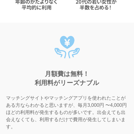
月額費は無料！
利用料がリーズナブル
マッチングサイトやマッチングアプリを使われたことが
ある方ならわかると思いますが、毎月3,000円 〜4,000円
ほどの利用料が発生するものが多いです。出会えても出
会えなくても、利用するだけで費用が発生してしまいま
す。