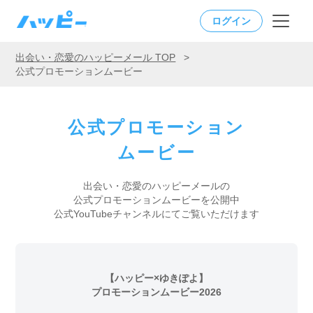
ログイン
出会い・恋愛のハッピーメール TOP
>
公式プロモーションムービー
公式プロモーション
ムービー
出会い・恋愛のハッピーメールの
公式プロモーションムービーを公開中
公式YouTubeチャンネルにてご覧いただけます
【ハッピー×ゆきぽよ】
プロモーションムービー2026