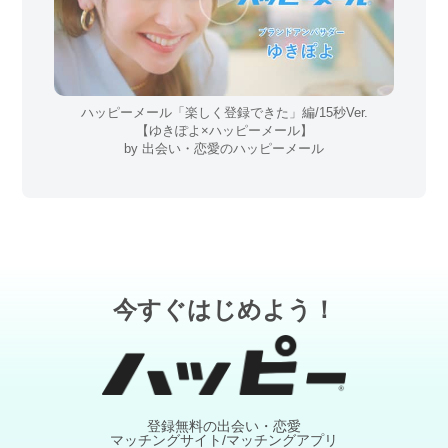
ハッピーメール「楽しく登録できた」編/15秒Ver.
【ゆきぽよ×ハッピーメール】
by 出会い・恋愛のハッピーメール
今すぐはじめよう！
登録無料の出会い・恋愛
マッチングサイト/マッチングアプリ