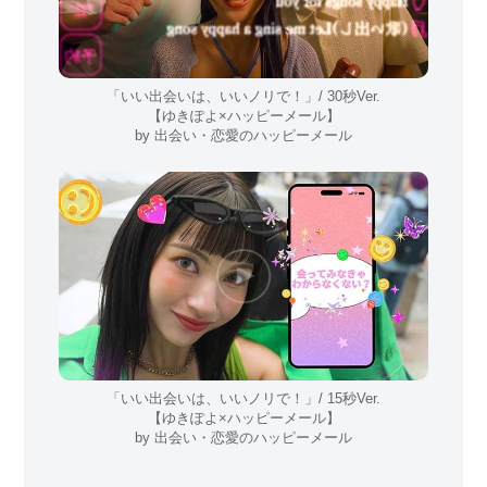
「いい出会いは、いいノリで！」/ 30秒Ver.
【ゆきぽよ×ハッピーメール】
by 出会い・恋愛のハッピーメール
「いい出会いは、いいノリで！」/ 15秒Ver.
【ゆきぽよ×ハッピーメール】
by 出会い・恋愛のハッピーメール