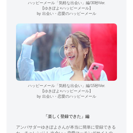
ハッピーメール「気軽な出会い」編/30秒Ver.
【ゆきぽよ×ハッピーメール】
by 出会い・恋愛のハッピーメール
ハッピーメール「気軽な出会い」編/15秒Ver.
【ゆきぽよ×ハッピーメール】
by 出会い・恋愛のハッピーメール
「楽しく登録できた」編
アンバサダーゆきぽよさんが本当に簡単に登録できる
か、チャレンジ！
出会い・恋愛マッチングサイトの