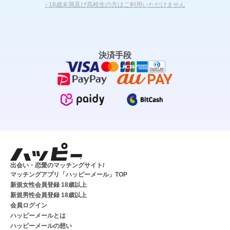
› 18歳未満及び高校生の方はご利用いただけません
決済手段
出会い・恋愛のマッチングサイト/
マッチングアプリ「ハッピーメール」TOP
新規女性会員登録 18歳以上
新規男性会員登録 18歳以上
会員ログイン
ハッピーメールとは
ハッピーメールの想い