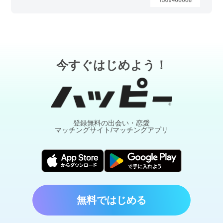
今すぐはじめよう！
登録無料の出会い・恋愛
マッチングサイト/マッチングアプリ
無料ではじめる