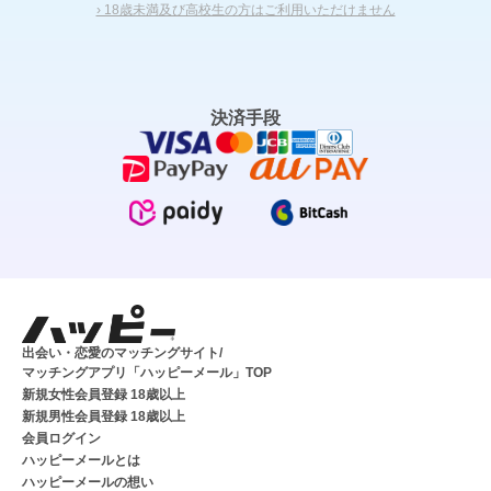
› 18歳未満及び高校生の方はご利用いただけません
決済手段
出会い・恋愛のマッチングサイト/
マッチングアプリ「ハッピーメール」TOP
新規女性会員登録 18歳以上
新規男性会員登録 18歳以上
会員ログイン
ハッピーメールとは
ハッピーメールの想い