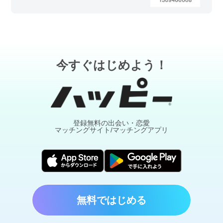
今すぐはじめよう！
登録無料の出会い・恋愛
マッチングサイト/マッチングアプリ
無料ではじめる