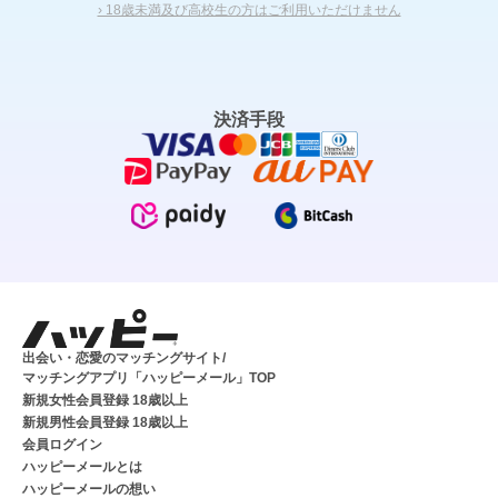
› 18歳未満及び高校生の方はご利用いただけません
決済手段
出会い・恋愛のマッチングサイト/
マッチングアプリ「ハッピーメール」TOP
新規女性会員登録 18歳以上
新規男性会員登録 18歳以上
会員ログイン
ハッピーメールとは
ハッピーメールの想い