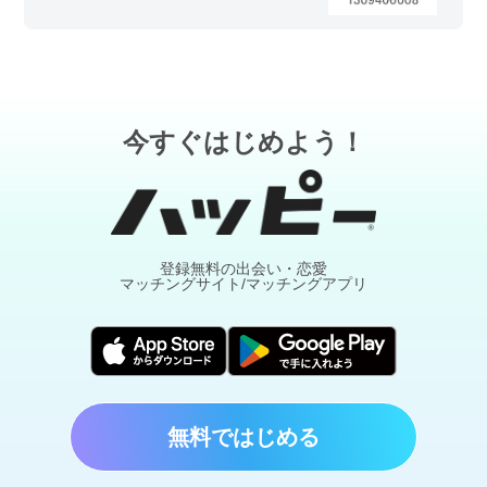
今すぐはじめよう！
登録無料の出会い・恋愛
マッチングサイト/マッチングアプリ
無料ではじめる