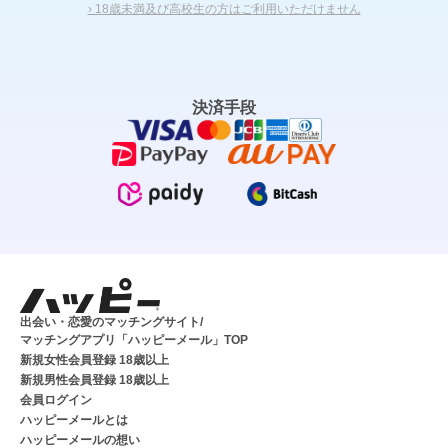
› 18歳未満及び高校生の方はご利用いただけません
決済手段
出会い・恋愛のマッチングサイト/
マッチングアプリ「ハッピーメール」TOP
新規女性会員登録 18歳以上
新規男性会員登録 18歳以上
会員ログイン
ハッピーメールとは
ハッピーメールの想い