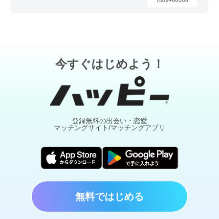
今すぐはじめよう！
登録無料の出会い・恋愛
マッチングサイト/マッチングアプリ
無料ではじめる