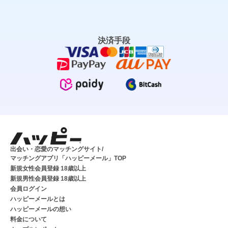
決済手段
出会い・恋愛のマッチングサイト/
マッチングアプリ「ハッピーメール」TOP
新規女性会員登録 18歳以上
新規男性会員登録 18歳以上
会員ログイン
ハッピーメールとは
ハッピーメールの想い
料金について