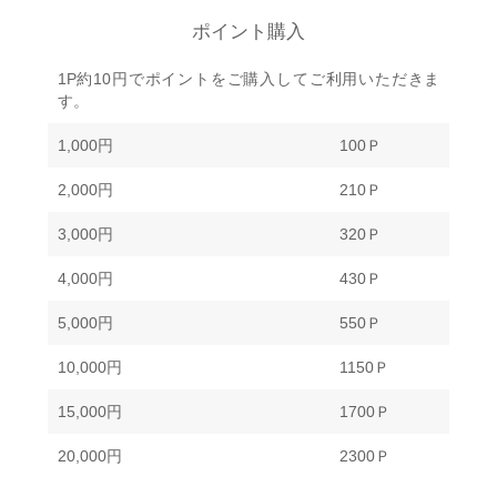
ポイント購入
1P約10円でポイントをご購入してご利用いただきま
す。
1,000円
100Ｐ
2,000円
210Ｐ
3,000円
320Ｐ
4,000円
430Ｐ
5,000円
550Ｐ
10,000円
1150Ｐ
15,000円
1700Ｐ
20,000円
2300Ｐ