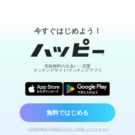
今すぐはじめよう！
登録無料の出会い・恋愛
マッチングサイト/マッチングアプリ
無料ではじめる
› 18歳未満及び高校生の方はご利用いただけません