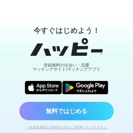
今すぐはじめよう！
登録無料の出会い・恋愛
マッチングサイト/マッチングアプリ
無料ではじめる
› 18歳未満及び高校生の方はご利用いただけません