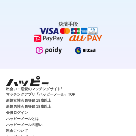
決済手段
出会い・恋愛のマッチングサイト/
マッチングアプリ「ハッピーメール」TOP
新規女性会員登録 18歳以上
新規男性会員登録 18歳以上
会員ログイン
ハッピーメールとは
ハッピーメールの想い
料金について