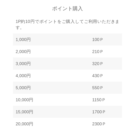
ポイント購入
1P約10円でポイントをご購入してご利用いただきま
す。
1,000円
100Ｐ
2,000円
210Ｐ
3,000円
320Ｐ
4,000円
430Ｐ
5,000円
550Ｐ
10,000円
1150Ｐ
15,000円
1700Ｐ
20,000円
2300Ｐ