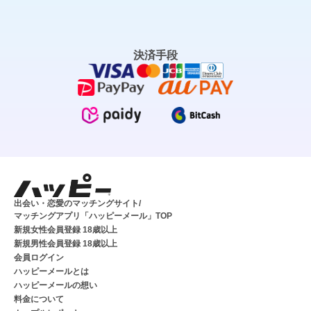
決済手段
出会い・恋愛のマッチングサイト/
マッチングアプリ「ハッピーメール」TOP
新規女性会員登録 18歳以上
新規男性会員登録 18歳以上
会員ログイン
ハッピーメールとは
ハッピーメールの想い
料金について