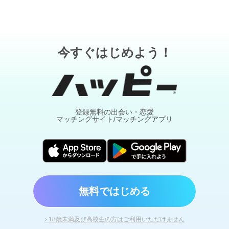
今すぐはじめよう！
登録無料の出会い・恋愛
マッチングサイト/マッチングアプリ
無料ではじめる
› 18歳未満及び高校生の方はご利用いただけません