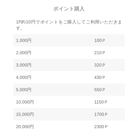
ポイント購入
1P約10円でポイントをご購入してご利用いただきま
す。
1,000円
100Ｐ
2,000円
210Ｐ
3,000円
320Ｐ
4,000円
430Ｐ
5,000円
550Ｐ
10,000円
1150Ｐ
15,000円
1700Ｐ
20,000円
2300Ｐ