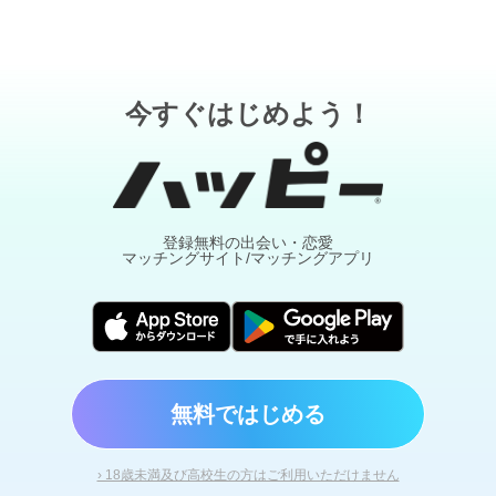
今すぐはじめよう！
登録無料の出会い・恋愛
マッチングサイト/マッチングアプリ
無料ではじめる
› 18歳未満及び高校生の方はご利用いただけません