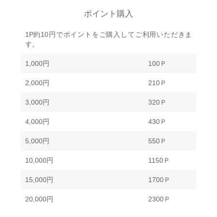
ポイント購入
1P約10円でポイントをご購入してご利用いただきま
す。
1,000円
100Ｐ
2,000円
210Ｐ
3,000円
320Ｐ
4,000円
430Ｐ
5,000円
550Ｐ
10,000円
1150Ｐ
15,000円
1700Ｐ
20,000円
2300Ｐ