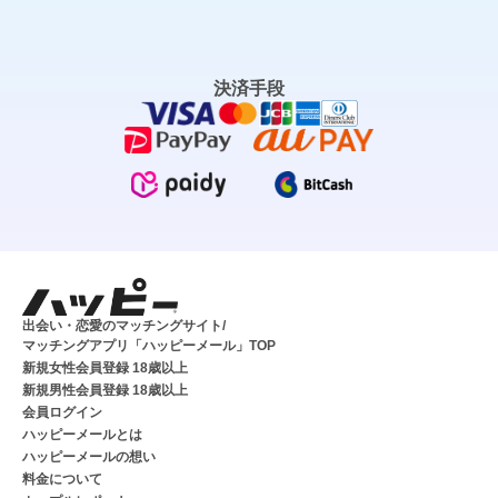
決済手段
出会い・恋愛のマッチングサイト/
マッチングアプリ「ハッピーメール」TOP
新規女性会員登録 18歳以上
新規男性会員登録 18歳以上
会員ログイン
ハッピーメールとは
ハッピーメールの想い
料金について