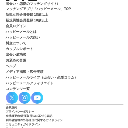
出会い・恋愛のマッチングサイト/
マッチングアプリ「ハッピーメール」TOP
新規女性会員登録 18歳以上
新規男性会員登録 18歳以上
会員ログイン
ハッピーメールとは
ハッピーメールの想い
料金について
カップルレポート
出会い成功談
お褒めの言葉
ヘルプ
メディア掲載・広告実績
ハッピーメールライフ（出会い・恋愛コラム）
ハッピーメールアフィリエイト
コンテンツ一覧
会員規約
プライバシーポリシー
会社概要/特定商取引法に基づく表記
利用者情報の外部送信に関するガイドライン
コミュニティガイドライン