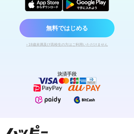
無料ではじめる
› 18歳未満及び高校生の方はご利用いただけません
決済手段