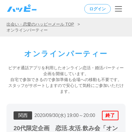
ログイン
出会い・恋愛のハッピーメール TOP
>
オンラインパーティー
オンラインパーティー
ビデオ通話アプリを利用したオンライン恋活・婚活パーティー
企画を開催しています。
自宅で参加できるので参加準備も会場への移動も不要です。
スタッフがサポートしますので安心して気軽にご参加いただけ
ます。
関西
2020/09/30(水) 19:00～20:00
終了
20代限定企画 恋活.友活.飲み会「オン