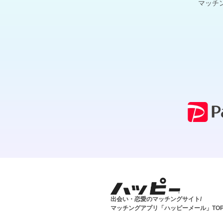
マッチ
出会い・恋愛のマッチングサイト/
マッチングアプリ「ハッピーメール」TO