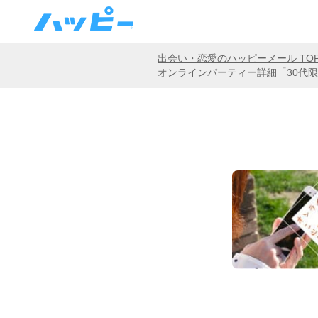
出会い・恋愛のハッピーメール TO
オンラインパーティー詳細「30代限