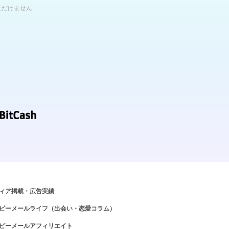
ただけません
ィア掲載・広告実績
ピーメールライフ（出会い・恋愛コラム）
ピーメールアフィリエイト