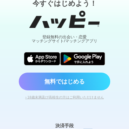
今すぐはじめよう！
登録無料の出会い・恋愛
マッチングサイト/マッチングアプリ
無料ではじめる
› 18歳未満及び高校生の方はご利用いただけません
決済手段