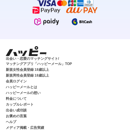
出会い・恋愛のマッチングサイト/
マッチングアプリ「ハッピーメール」TOP
新規女性会員登録 18歳以上
新規男性会員登録 18歳以上
会員ログイン
ハッピーメールとは
ハッピーメールの想い
料金について
カップルレポート
出会い成功談
お褒めの言葉
ヘルプ
メディア掲載・広告実績