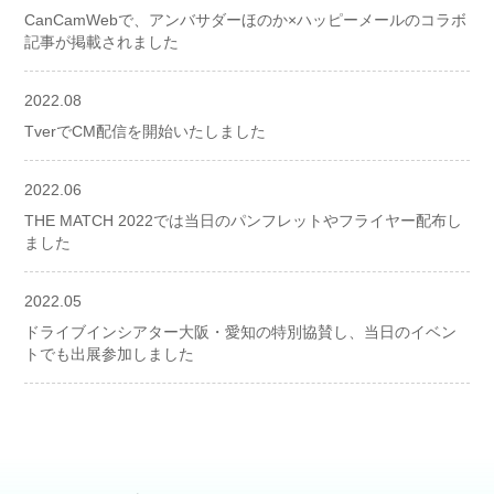
CanCamWebで、アンバサダーほのか×ハッピーメールのコラボ
記事が掲載されました
2022.08
TverでCM配信を開始いたしました
2022.06
THE MATCH 2022では当日のパンフレットやフライヤー配布し
ました
2022.05
ドライブインシアター大阪・愛知の特別協賛し、当日のイベン
トでも出展参加しました