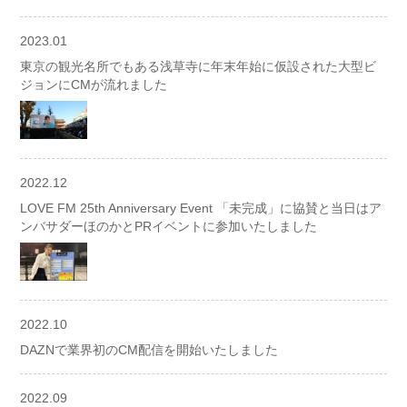
2023.01
東京の観光名所でもある浅草寺に年末年始に仮設された大型ビ
ジョンにCMが流れました
2022.12
LOVE FM 25th Anniversary Event 「未完成」に協賛と当日はア
ンバサダーほのかとPRイベントに参加いたしました
2022.10
DAZNで業界初のCM配信を開始いたしました
2022.09