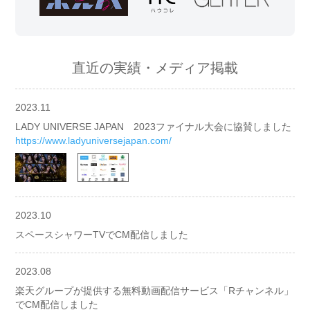
直近の実績・メディア掲載
2023.11
LADY UNIVERSE JAPAN 2023ファイナル大会に協賛しました
https://www.ladyuniversejapan.com/
2023.10
スペースシャワーTVでCM配信しました
2023.08
楽天グループが提供する無料動画配信サービス「Rチャンネル」
でCM配信しました