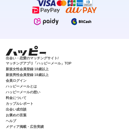
出会い・恋愛のマッチングサイト/
マッチングアプリ「ハッピーメール」TOP
新規女性会員登録 18歳以上
新規男性会員登録 18歳以上
会員ログイン
ハッピーメールとは
ハッピーメールの想い
料金について
カップルレポート
出会い成功談
お褒めの言葉
ヘルプ
メディア掲載・広告実績