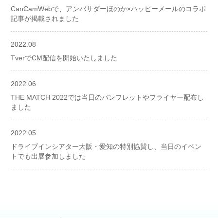
CanCamWebで、アンバサダーほのか×ハッピーメールのコラボ
記事が掲載されました
2022.08
TverでCM配信を開始いたしました
2022.06
THE MATCH 2022では当日のパンフレットやフライヤー配布し
ました
2022.05
ドライブインシアター大阪・愛知の特別協賛し、当日のイベン
トでも出展参加しました