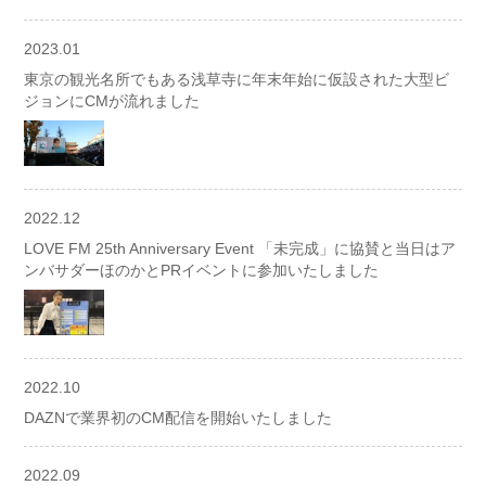
2023.01
東京の観光名所でもある浅草寺に年末年始に仮設された大型ビ
ジョンにCMが流れました
2022.12
LOVE FM 25th Anniversary Event 「未完成」に協賛と当日はア
ンバサダーほのかとPRイベントに参加いたしました
2022.10
DAZNで業界初のCM配信を開始いたしました
2022.09