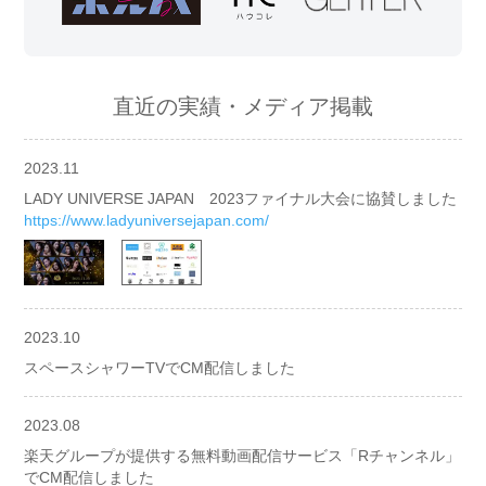
直近の実績・メディア掲載
2023.11
LADY UNIVERSE JAPAN 2023ファイナル大会に協賛しました
https://www.ladyuniversejapan.com/
2023.10
スペースシャワーTVでCM配信しました
2023.08
楽天グループが提供する無料動画配信サービス「Rチャンネル」
でCM配信しました