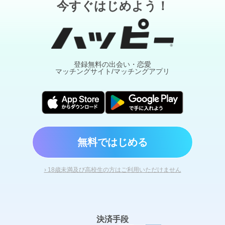
今すぐはじめよう！
登録無料の出会い・恋愛
マッチングサイト/マッチングアプリ
無料ではじめる
› 18歳未満及び高校生の方はご利用いただけません
決済手段