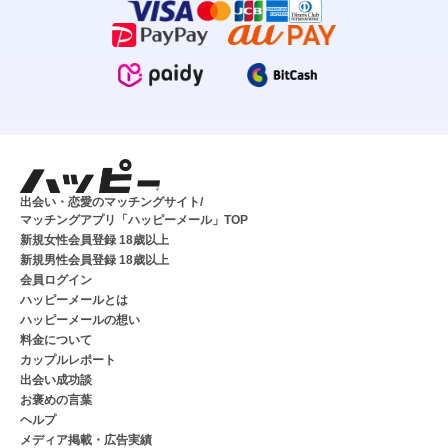
出会い・恋愛のマッチングサイト/
マッチングアプリ「ハッピーメール」TOP
新規女性会員登録 18歳以上
新規男性会員登録 18歳以上
会員ログイン
ハッピーメールとは
ハッピーメールの想い
料金について
カップルレポート
出会い成功談
お褒めの言葉
ヘルプ
メディア掲載・広告実績