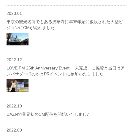
2023.01
東京の観光名所でもある浅草寺に年末年始に仮設された大型ビ
ジョンにCMが流れました
2022.12
LOVE FM 25th Anniversary Event 「未完成」に協賛と当日はア
ンバサダーほのかとPRイベントに参加いたしました
2022.10
DAZNで業界初のCM配信を開始いたしました
2022.09