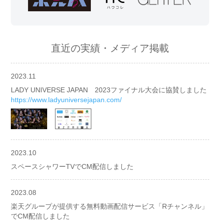
直近の実績・メディア掲載
2023.11
LADY UNIVERSE JAPAN 2023ファイナル大会に協賛しました
https://www.ladyuniversejapan.com/
2023.10
スペースシャワーTVでCM配信しました
2023.08
楽天グループが提供する無料動画配信サービス「Rチャンネル」
でCM配信しました