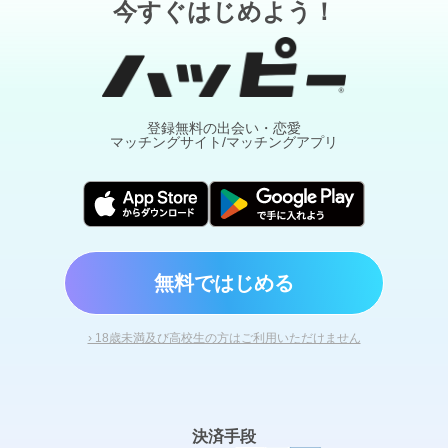
今すぐはじめよう！
登録無料の出会い・恋愛
マッチングサイト/マッチングアプリ
無料ではじめる
› 18歳未満及び高校生の方はご利用いただけません
決済手段