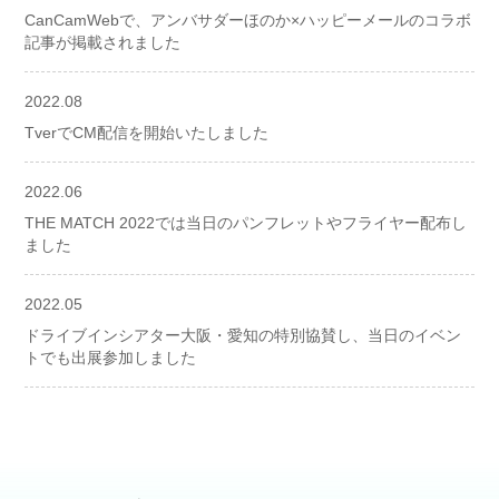
CanCamWebで、アンバサダーほのか×ハッピーメールのコラボ
記事が掲載されました
2022.08
TverでCM配信を開始いたしました
2022.06
THE MATCH 2022では当日のパンフレットやフライヤー配布し
ました
2022.05
ドライブインシアター大阪・愛知の特別協賛し、当日のイベン
トでも出展参加しました