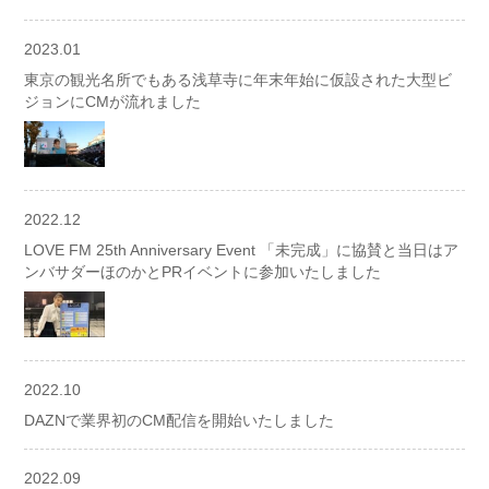
2023.01
東京の観光名所でもある浅草寺に年末年始に仮設された大型ビ
ジョンにCMが流れました
2022.12
LOVE FM 25th Anniversary Event 「未完成」に協賛と当日はア
ンバサダーほのかとPRイベントに参加いたしました
2022.10
DAZNで業界初のCM配信を開始いたしました
2022.09