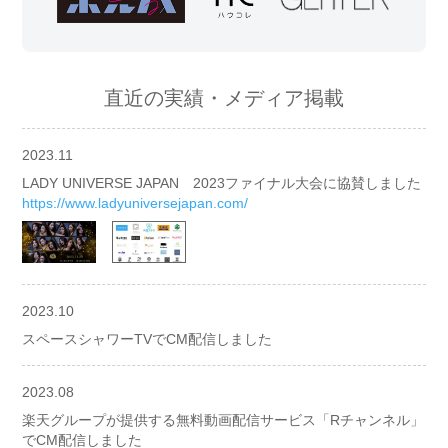
直近の実績・メディア掲載
2023.11
LADY UNIVERSE JAPAN 2023ファイナル大会に協賛しました
https://www.ladyuniversejapan.com/
2023.10
スペースシャワーTVでCM配信しました
2023.08
楽天グループが提供する無料動画配信サービス「Rチャンネル」
でCM配信しました