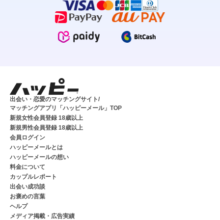
出会い・恋愛のマッチングサイト/
マッチングアプリ「ハッピーメール」TOP
新規女性会員登録 18歳以上
新規男性会員登録 18歳以上
会員ログイン
ハッピーメールとは
ハッピーメールの想い
料金について
カップルレポート
出会い成功談
お褒めの言葉
ヘルプ
メディア掲載・広告実績