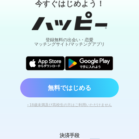
今すぐはじめよう！
登録無料の出会い・恋愛
マッチングサイト/マッチングアプリ
無料ではじめる
› 18歳未満及び高校生の方はご利用いただけません
決済手段