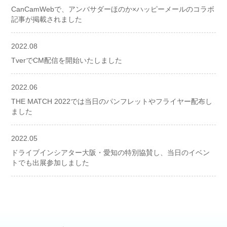
CanCamWebで、アンバサダーほのか×ハッピーメールのコラボ
記事が掲載されました
2022.08
TverでCM配信を開始いたしました
2022.06
THE MATCH 2022では当日のパンフレットやフライヤー配布し
ました
2022.05
ドライブインシアター大阪・愛知の特別協賛し、当日のイベン
トでも出展参加しました