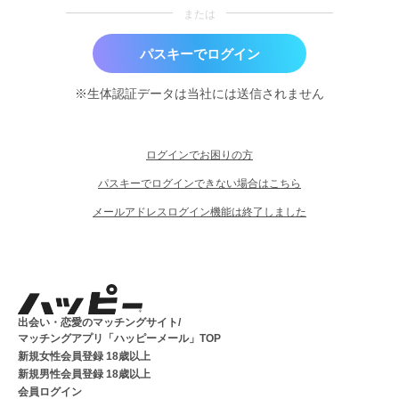
または
パスキーでログイン
※生体認証データは当社には送信されません
ログインでお困りの方
パスキーでログインできない場合はこちら
メールアドレスログイン機能は終了しました
出会い・恋愛のマッチングサイト/
マッチングアプリ「ハッピーメール」TOP
新規女性会員登録 18歳以上
新規男性会員登録 18歳以上
会員ログイン