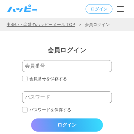
ログイン
出会い・恋愛のハッピーメール TOP
>
会員ログイン
会員ログイン
会員番号を保存する
パスワードを保存する
ログイン