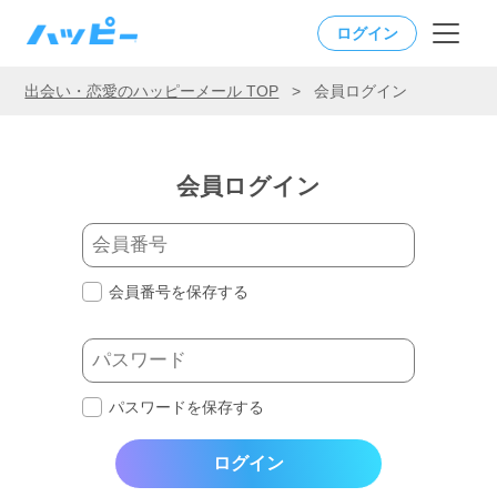
ログイン
出会い・恋愛のハッピーメール TOP
>
会員ログイン
会員ログイン
会員番号を保存する
パスワードを保存する
ログイン