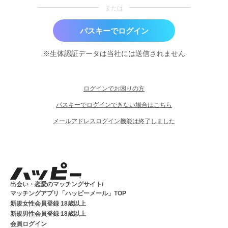
または
パスキーでログイン
※生体認証データは当社には送信されません
ログインでお困りの方
パスキーでログインできない場合はこちら
メールアドレスログイン機能は終了しました
出会い・恋愛のマッチングサイト/
マッチングアプリ「ハッピーメール」TOP
新規女性会員登録 18歳以上
新規男性会員登録 18歳以上
会員ログイン