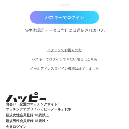
または
パスキーでログイン
※生体認証データは当社には送信されません
ログインでお困りの方
パスキーでログインできない場合はこちら
メールアドレスログイン機能は終了しました
出会い・恋愛のマッチングサイト/
マッチングアプリ「ハッピーメール」TOP
新規女性会員登録 18歳以上
新規男性会員登録 18歳以上
会員ログイン