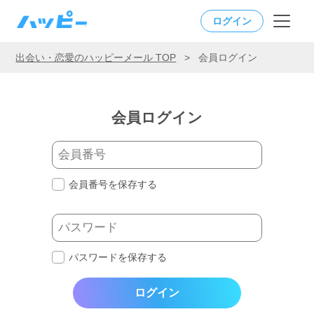
ログイン
出会い・恋愛のハッピーメール TOP
>
会員ログイン
会員ログイン
会員番号を保存する
パスワードを保存する
ログイン