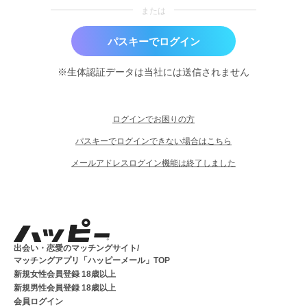
または
パスキーでログイン
※生体認証データは当社には送信されません
ログインでお困りの方
パスキーでログインできない場合はこちら
メールアドレスログイン機能は終了しました
出会い・恋愛のマッチングサイト/
マッチングアプリ「ハッピーメール」TOP
新規女性会員登録 18歳以上
新規男性会員登録 18歳以上
会員ログイン