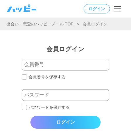
ログイン
出会い・恋愛のハッピーメール TOP
>
会員ログイン
会員ログイン
会員番号を保存する
パスワードを保存する
ログイン