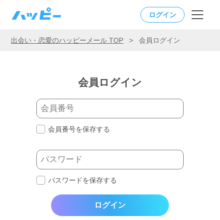
ログイン
出会い・恋愛のハッピーメール TOP
>
会員ログイン
会員ログイン
会員番号を保存する
パスワードを保存する
ログイン