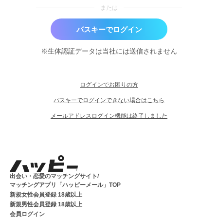
または
パスキーでログイン
※生体認証データは当社には送信されません
ログインでお困りの方
パスキーでログインできない場合はこちら
メールアドレスログイン機能は終了しました
出会い・恋愛のマッチングサイト/
マッチングアプリ「ハッピーメール」TOP
新規女性会員登録 18歳以上
新規男性会員登録 18歳以上
会員ログイン