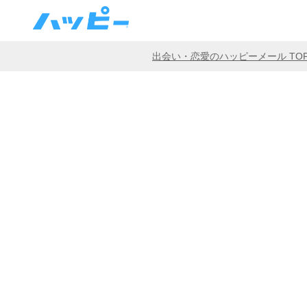
出会い・恋愛のハッピーメール TO