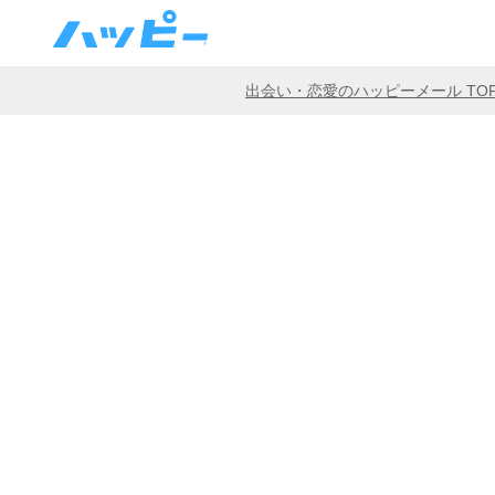
出会い・恋愛のハッピーメール TO