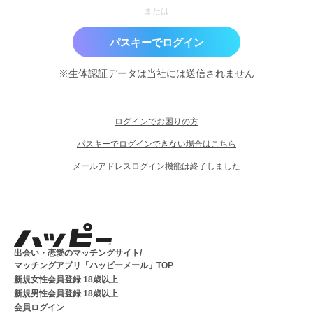
または
パスキーでログイン
※生体認証データは当社には送信されません
ログインでお困りの方
パスキーでログインできない場合はこちら
メールアドレスログイン機能は終了しました
出会い・恋愛のマッチングサイト/
マッチングアプリ「ハッピーメール」TOP
新規女性会員登録 18歳以上
新規男性会員登録 18歳以上
会員ログイン