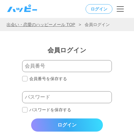
ログイン
出会い・恋愛のハッピーメール TOP
>
会員ログイン
会員ログイン
会員番号を保存する
パスワードを保存する
ログイン