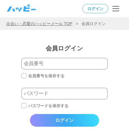
ログイン
出会い・恋愛のハッピーメール TOP
>
会員ログイン
会員ログイン
会員番号を保存する
パスワードを保存する
ログイン