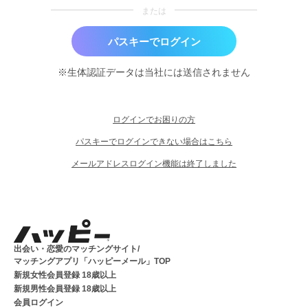
または
パスキーでログイン
※生体認証データは当社には送信されません
ログインでお困りの方
パスキーでログインできない場合はこちら
メールアドレスログイン機能は終了しました
出会い・恋愛のマッチングサイト/
マッチングアプリ「ハッピーメール」TOP
新規女性会員登録 18歳以上
新規男性会員登録 18歳以上
会員ログイン