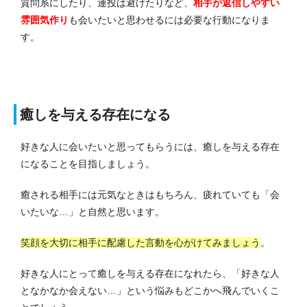
質問系にしたり、連投は避けたりなど、
相手が返信しやすい
雰囲気作り
も会いたいと思わせるには必要な行動になりま
す。
癒しを与える存在になる
好きな人に会いたいと思ってもらうには、癒しを与える存在
になることを目指しましょう。
癒される相手には元気なときはもちろん、疲れていても「会
いたいな…」と自然と思います。
笑顔を大切に相手に配慮した言動を心がけてみましょう
。
好きな人にとって癒しを与える存在になれたら、「好きな人
となかなか会えない…」という悩みもどこかへ飛んでいくこ