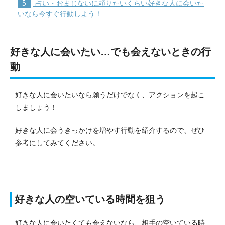
5
占い・おまじないに頼りたいくらい好きな人に会いた
いなら今すぐ行動しよう！
好きな人に会いたい…でも会えないときの行
動
好きな人に会いたいなら願うだけでなく、アクションを起こ
しましょう！
好きな人に会うきっかけを増やす行動を紹介するので、ぜひ
参考にしてみてください。
好きな人の空いている時間を狙う
好きな人に会いたくても会えないなら、相手の空いている時