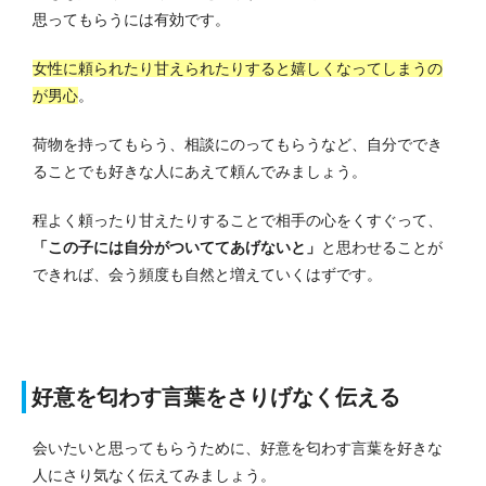
思ってもらうには有効です。
女性に頼られたり甘えられたりすると嬉しくなってしまうの
が男心
。
荷物を持ってもらう、相談にのってもらうなど、自分ででき
ることでも好きな人にあえて頼んでみましょう。
程よく頼ったり甘えたりすることで相手の心をくすぐって、
「この子には自分がついててあげないと」
と思わせることが
できれば、会う頻度も自然と増えていくはずです。
好意を匂わす言葉をさりげなく伝える
会いたいと思ってもらうために、好意を匂わす言葉を好きな
人にさり気なく伝えてみましょう。