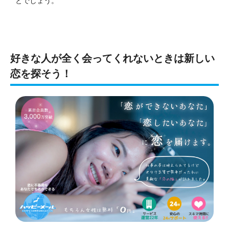
とでしょう。
好きな人が全く会ってくれないときは新しい
恋を探そう！