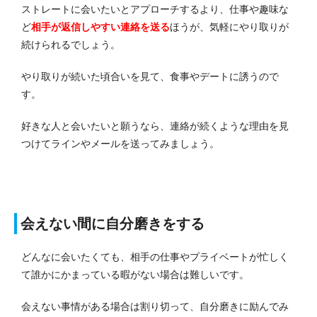
ストレートに会いたいとアプローチするより、仕事や趣味な
ど
相手が返信しやすい連絡を送る
ほうが、気軽にやり取りが
続けられるでしょう。
やり取りが続いた頃合いを見て、食事やデートに誘うので
す。
好きな人と会いたいと願うなら、連絡が続くような理由を見
つけてラインやメールを送ってみましょう。
会えない間に自分磨きをする
どんなに会いたくても、相手の仕事やプライベートが忙しく
て誰かにかまっている暇がない場合は難しいです。
会えない事情がある場合は割り切って、自分磨きに励んでみ