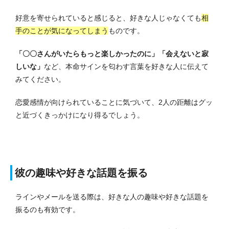
好意を寄せられていると感じると、好きな人じゃなくても
相
手のことが気になってしまう
ものです。
「〇〇さんがいたらもっと楽しかったのに」「会えないと寂
しいな」
など、本命サインを匂わす言葉を好きな人に伝えて
みてください。
恋愛感情が向けられていることに気づいて、2人の距離はグッ
と近づくきっかけになり得るでしょう。
彼の趣味や好きな話題を振る
ラインやメールを送る際は、好きな人の趣味や好きな話題を
振るのも有効です。