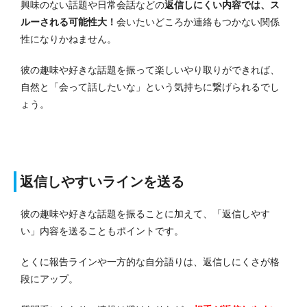
興味のない話題や日常会話などの
返信しにくい内容では、ス
ルーされる可能性大！
会いたいどころか連絡もつかない関係
性になりかねません。
彼の趣味や好きな話題を振って楽しいやり取りができれば、
自然と「会って話したいな」という気持ちに繋げられるでし
ょう。
返信しやすいラインを送る
彼の趣味や好きな話題を振ることに加えて、「返信しやす
い」内容を送ることもポイントです。
とくに報告ラインや一方的な自分語りは、返信しにくさが格
段にアップ。