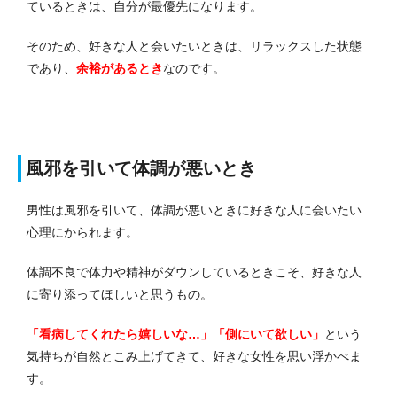
ているときは、自分が最優先になります。
そのため、好きな人と会いたいときは、リラックスした状態
であり、
余裕があるとき
なのです。
風邪を引いて体調が悪いとき
男性は風邪を引いて、体調が悪いときに好きな人に会いたい
心理にかられます。
体調不良で体力や精神がダウンしているときこそ、好きな人
に寄り添ってほしいと思うもの。
「看病してくれたら嬉しいな…」「側にいて欲しい」
という
気持ちが自然とこみ上げてきて、好きな女性を思い浮かべま
す。