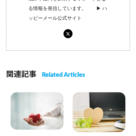
る情報を発信しています。 ▶︎
ハ
ッピーメール公式サイト
関連記事
Related Articles