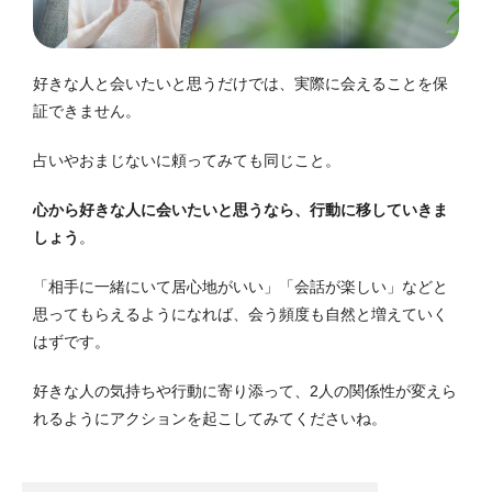
好きな人と会いたいと思うだけでは、実際に会えることを保
証できません。
占いやおまじないに頼ってみても同じこと。
心から好きな人に会いたいと思うなら、行動に移していきま
しょう
。
「相手に一緒にいて居心地がいい」「会話が楽しい」などと
思ってもらえるようになれば、会う頻度も自然と増えていく
はずです。
好きな人の気持ちや行動に寄り添って、2人の関係性が変えら
れるようにアクションを起こしてみてくださいね。