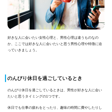
好きな人に会いたい女性心理と、男性心理は違うものなの
か、ここでは好きな人に会いたいと思う男性心理や特徴に迫
っていきましょう。
のんびり休日を過ごしているとき
のんびり休日を過ごしているときは、男性が好きな人に会い
たいと思うタイミングの1つです。
休日でも仕事の疲れをとったり、趣味の時間に費やしたりし