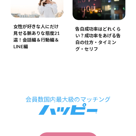
女性が好きな人にだけ
告白成功率はどれくら
見せる脈ありな態度21
い？成功率をあげる告
選！会話編＆行動編＆
白の仕方・タイミン
LINE編
グ・セリフ