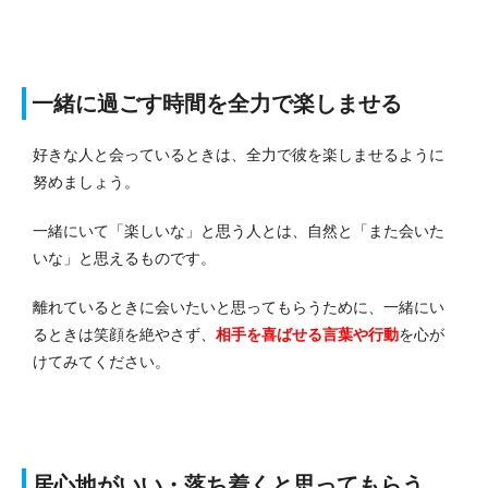
一緒に過ごす時間を全力で楽しませる
好きな人と会っているときは、全力で彼を楽しませるように
努めましょう。
一緒にいて「楽しいな」と思う人とは、自然と「また会いた
いな」と思えるものです。
離れているときに会いたいと思ってもらうために、一緒にい
るときは笑顔を絶やさず、
相手を喜ばせる言葉や行動
を心が
けてみてください。
居心地がいい・落ち着くと思ってもらう