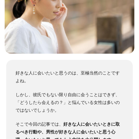
好きな人に会いたいと思うのは、至極当然のことです
よね。
しかし、彼氏でもない限り自由に会うことはできず、
「どうしたら会えるの？」と悩んでいる女性は多いの
ではないでしょうか。
そこで今回の記事では、
好きな人に会いたいときに取
るべき行動や、男性が好きな人に会いたいと思う心