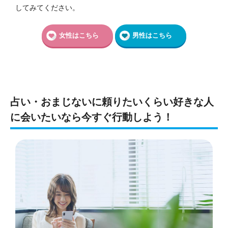
してみてください。
女性はこちら
男性はこちら
占い・おまじないに頼りたいくらい好きな人
に会いたいなら今すぐ行動しよう！