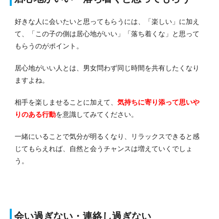
好きな人に会いたいと思ってもらうには、「楽しい」に加え
て、「この子の側は居心地がいい」「落ち着くな」と思って
もらうのがポイント。
居心地がいい人とは、男女問わず同じ時間を共有したくなり
ますよね。
相手を楽しませることに加えて、
気持ちに寄り添って思いや
りのある行動
を意識してみてください。
一緒にいることで気分が明るくなり、リラックスできると感
じてもらえれば、自然と会うチャンスは増えていくでしょ
う。
会い過ぎない・連絡し過ぎない