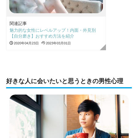
関連記事
魅力的な女性にレベルアップ！内面・外見別
【自分磨き】おすすめ方法を紹介
2020年04月23日
2023年03月01日
好きな人に会いたいと思うときの男性心理