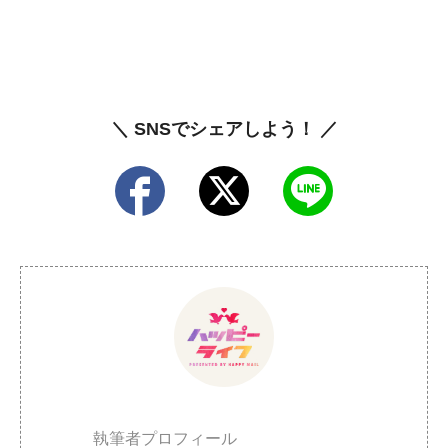
＼ SNSでシェアしよう！ ／
執筆者プロフィール