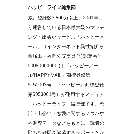
ハッピーライフ編集部
累計登録数3,500万以上、2001年よ
り運営している日本最大級のマッチ
ング・出会いサービス「ハッピーメ
ール」（インターネット異性紹介事
業届出・福岡公安委員会( 認定番号
90080003000 )｜『ハッピーメー
ル/HAPPYMAIL』商標登録第
5150003号｜『ハッピー』商標登録
第6953061号）が運用するメディア
「ハッピーライフ」編集部です。恋
活・出会い・恋愛に関するノウハウ
や調査データなどをもとに、読者の
悩みや疑問を解消するサポートとな