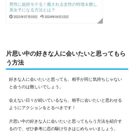
男性に超絶モテる！癒される女性の特徴＆癒し
系女子になる方法とは？
2021年07月03日
2024年04月15日
片思い中の好きな人に会いたいと思ってもら
う方法
好きな人に会いたいと思っても、相手が同じ気持ちじゃない
と会うのは難しいでしょう。
会えない日々が続いているなら、相手に会いたいと思わせる
ようにアクションをとるべきです！
片思い中の好きな人に会いたいと思ってもらう方法を紹介す
るので、ぜひ参考に恋の駆け引きはじめちゃいましょう。