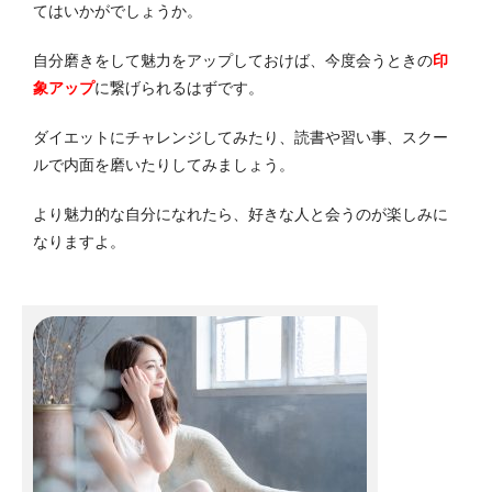
てはいかがでしょうか。
自分磨きをして魅力をアップしておけば、今度会うときの
印
象アップ
に繋げられるはずです。
ダイエットにチャレンジしてみたり、読書や習い事、スクー
ルで内面を磨いたりしてみましょう。
より魅力的な自分になれたら、好きな人と会うのが楽しみに
なりますよ。