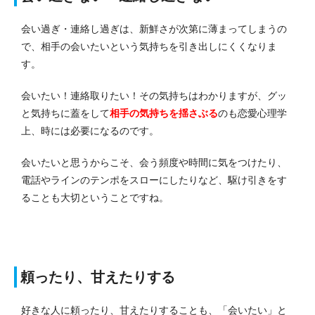
会い過ぎ・連絡し過ぎは、新鮮さが次第に薄まってしまうの
で、相手の会いたいという気持ちを引き出しにくくなりま
す。
会いたい！連絡取りたい！その気持ちはわかりますが、グッ
と気持ちに蓋をして
相手の気持ちを揺さぶる
のも恋愛心理学
上、時には必要になるのです。
会いたいと思うからこそ、会う頻度や時間に気をつけたり、
電話やラインのテンポをスローにしたりなど、駆け引きをす
ることも大切ということですね。
頼ったり、甘えたりする
好きな人に頼ったり、甘えたりすることも、「会いたい」と