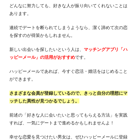
どんなに努力しても、好きな人が振り向いてくれないことは
あります。
連続でデートを断られてしまうようなら、潔く諦めて次の恋
を探すのが得策かもしれません。
新しい出会いを探したいという人は、
マッチングアプリ「ハ
ッピーメール」の活用がおすすめ
です。
ハッピーメールであれば、今すぐ恋活・婚活をはじめること
ができます。
さまざまな会員が登録しているので、きっと自分の理想にマ
ッチした異性が見つかるでしょう。
前述の「好きな人に会いたいと思ってもらえる方法」を実践
すれば、一気にデートまで進めるかもしれませんよ！
幸せな恋愛を見つけたい男女は、ぜひハッピーメールに登録