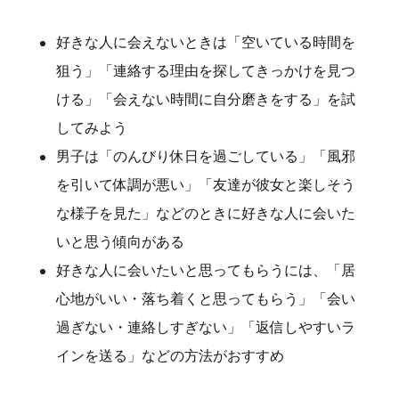
好きな人に会えないときは「空いている時間を
狙う」「連絡する理由を探してきっかけを見つ
ける」「会えない時間に自分磨きをする」を試
してみよう
男子は「のんびり休日を過ごしている」「風邪
を引いて体調が悪い」「友達が彼女と楽しそう
な様子を見た」などのときに好きな人に会いた
いと思う傾向がある
好きな人に会いたいと思ってもらうには、「居
心地がいい・落ち着くと思ってもらう」「会い
過ぎない・連絡しすぎない」「返信しやすいラ
インを送る」などの方法がおすすめ