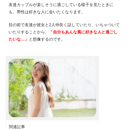
友達カップルが楽しそうに過ごしている様子を見たときに
も、男性は好きな人に会いたくなります。
目の前で友達が彼女と2人仲良く話していたり、いちゃついて
いたりすることから、
「自分もあんな風に好きな人と過ごし
たいな…」
と想像するのです。
関連記事