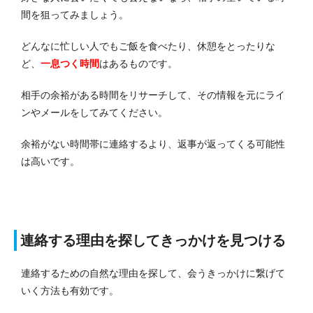
間を狙ってみましょう。
どんなに忙しい人でもご飯を食べたり、休憩をとったりな
ど、
一息つく時間
はあるものです。
相手の余裕がある時間をリサーチして、その情報を元にライ
ンやメールをしてみてください。
余裕がない時間帯に連絡するより、返事が返ってくる可能性
は高いです。
連絡する理由を探してきっかけを見つける
連絡するための自然な理由を探して、会うきっかけに繋げて
いく方法も有効です。