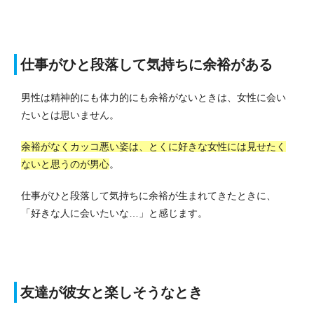
仕事がひと段落して気持ちに余裕がある
男性は精神的にも体力的にも余裕がないときは、女性に会い
たいとは思いません。
余裕がなくカッコ悪い姿は、とくに好きな女性には見せたく
ないと思うのが男心
。
仕事がひと段落して気持ちに余裕が生まれてきたときに、
「好きな人に会いたいな…」と感じます。
友達が彼女と楽しそうなとき