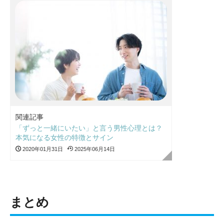
関連記事
「ずっと一緒にいたい」と言う男性心理とは？
本気になる女性の特徴とサイン
2020年01月31日
2025年06月14日
まとめ