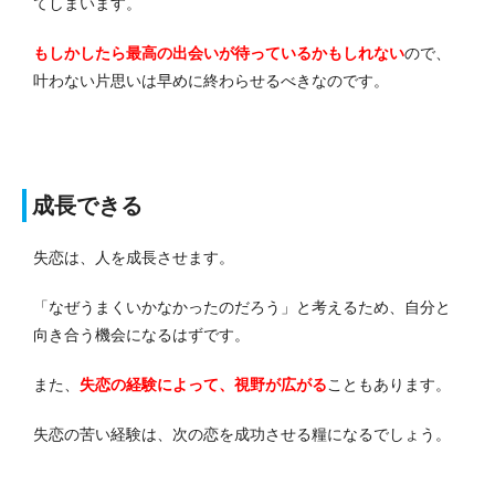
てしまいます。
もしかしたら最高の出会いが待っているかもしれない
ので、
叶わない片思いは早めに終わらせるべきなのです。
成長できる
失恋は、人を成長させます。
「なぜうまくいかなかったのだろう」と考えるため、自分と
向き合う機会になるはずです。
また、
失恋の経験によって、視野が広がる
こともあります。
失恋の苦い経験は、次の恋を成功させる糧になるでしょう。