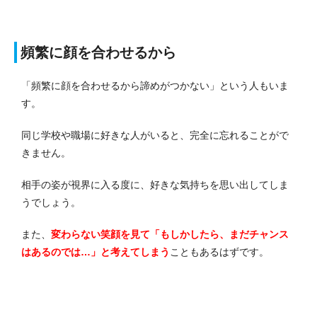
頻繁に顔を合わせるから
「頻繁に顔を合わせるから諦めがつかない」という人もいま
す。
同じ学校や職場に好きな人がいると、完全に忘れることがで
きません。
相手の姿が視界に入る度に、好きな気持ちを思い出してしま
うでしょう。
また、
変わらない笑顔を見て「もしかしたら、まだチャンス
はあるのでは…」と考えてしまう
こともあるはずです。