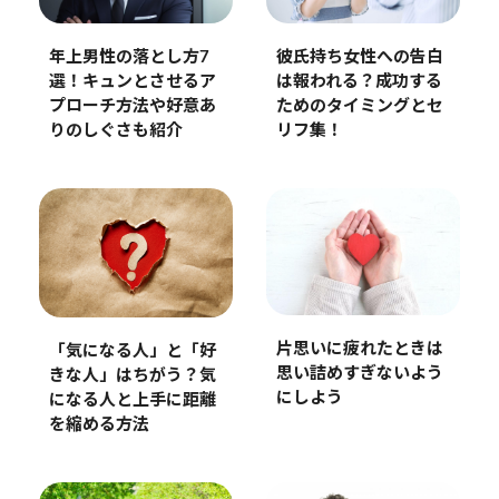
年上男性の落とし方7
彼氏持ち女性への告白
選！キュンとさせるア
は報われる？成功する
プローチ方法や好意あ
ためのタイミングとセ
りのしぐさも紹介
リフ集！
片思いに疲れたときは
「気になる人」と「好
思い詰めすぎないよう
きな人」はちがう？気
にしよう
になる人と上手に距離
を縮める方法