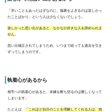
「辛いこともあったはずなのに、脳裏をよぎるのは楽しかっ
たことばかり」という人は少なくないでしょう。
楽しかった思い出があると、なかなか好きな人を諦められま
せん
。
思い出補正されてしまうため、いつまで経っても過去を引き
ずってしまうのです。
執着心があるから
相手への執着心があると、未練を断ち切るのは難しくなって
しまいます。
たとえば、
「これほど自分のことを理解してくれる人は、他