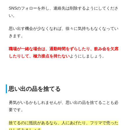
SNSのフォローを外し、連絡先は削除するようにしてくださ
い。
思い出す機会が少なくなれば、徐々に気持ちもなくなってい
きます。
職場が一緒な場合は、通勤時間をずらしたり、飲み会を欠席
したりして、極力接点を持たない
ようにしましょう。
思い出の品を捨てる
勇気がいるかもしれませんが、思い出の品を捨てることも必
要です。
捨てるのに抵抗があるなら、人にあげたり、フリマで売った
りしてみましょう
。