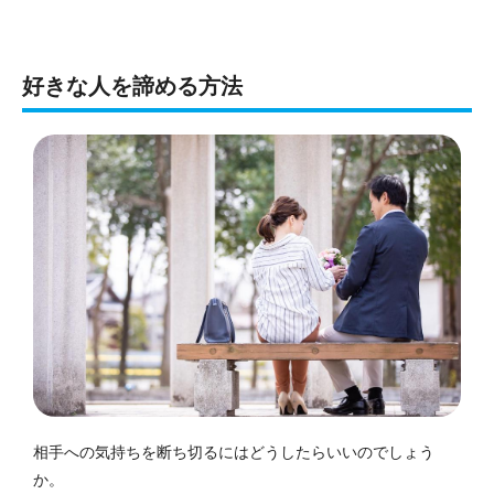
好きな人を諦める方法
相手への気持ちを断ち切るにはどうしたらいいのでしょう
か。