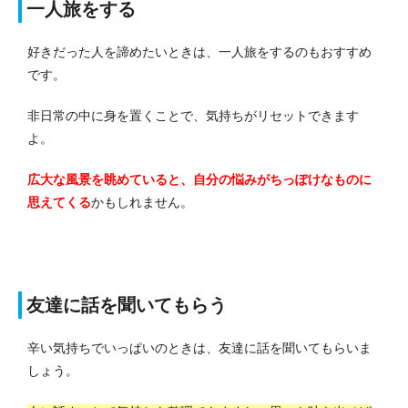
一人旅をする
好きだった人を諦めたいときは、一人旅をするのもおすすめ
です。
非日常の中に身を置くことで、気持ちがリセットできます
よ。
広大な風景を眺めていると、自分の悩みがちっぽけなものに
思えてくる
かもしれません。
友達に話を聞いてもらう
辛い気持ちでいっぱいのときは、友達に話を聞いてもらいま
しょう。