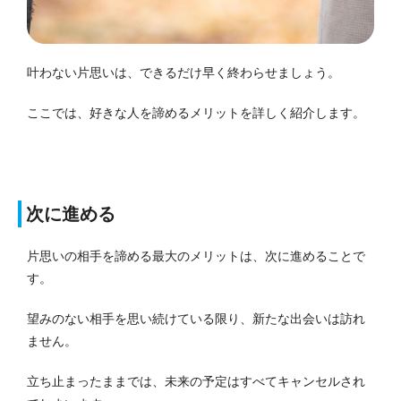
叶わない片思いは、できるだけ早く終わらせましょう。
ここでは、好きな人を諦めるメリットを詳しく紹介します。
次に進める
片思いの相手を諦める最大のメリットは、次に進めることで
す。
望みのない相手を思い続けている限り、新たな出会いは訪れ
ません。
立ち止まったままでは、未来の予定はすべてキャンセルされ