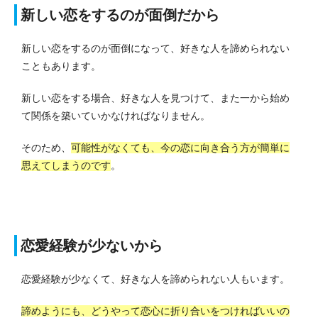
新しい恋をするのが面倒だから
新しい恋をするのが面倒になって、好きな人を諦められない
こともあります。
新しい恋をする場合、好きな人を見つけて、また一から始め
て関係を築いていかなければなりません。
そのため、
可能性がなくても、今の恋に向き合う方が簡単に
思えてしまうのです
。
恋愛経験が少ないから
恋愛経験が少なくて、好きな人を諦められない人もいます。
諦めようにも、どうやって恋心に折り合いをつければいいの