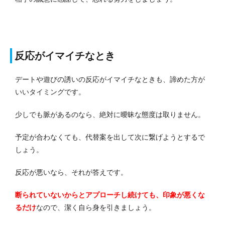
反応がイマイチなとき
デートや遊びの誘いの反応がイマイチなときも、諦めた方が
いいタイミングです。
少しでも脈があるのなら、絶対に曖昧な態度は取りません。
予定が合わなくても、代替案を出して次に繋げようとするで
しょう。
反応が悪いなら、それが答えです。
断られていないからとアプローチし続けても、印象が悪くな
るだけ
なので、潔く自ら身を引きましょう。