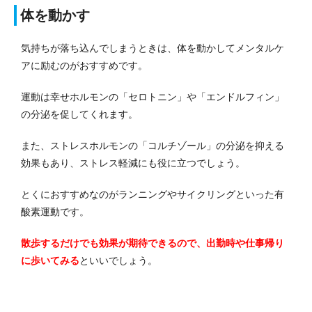
体を動かす
気持ちが落ち込んでしまうときは、体を動かしてメンタルケ
アに励むのがおすすめです。
運動は幸せホルモンの「セロトニン」や「エンドルフィン」
の分泌を促してくれます。
また、ストレスホルモンの「コルチゾール」の分泌を抑える
効果もあり、ストレス軽減にも役に立つでしょう。
とくにおすすめなのがランニングやサイクリングといった有
酸素運動です。
散歩するだけでも効果が期待できるので、出勤時や仕事帰り
に歩いてみる
といいでしょう。