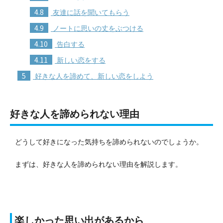
4.8
友達に話を聞いてもらう
4.9
ノートに思いの丈をぶつける
4.10
告白する
4.11
新しい恋をする
5
好きな人を諦めて、新しい恋をしよう
好きな人を諦められない理由
どうして好きになった気持ちを諦められないのでしょうか。
まずは、好きな人を諦められない理由を解説します。
楽しかった思い出があるから