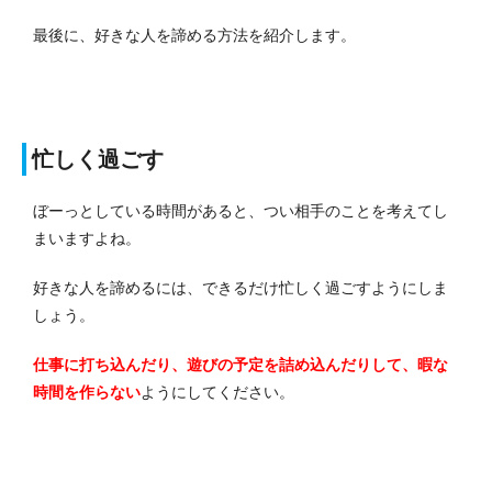
最後に、好きな人を諦める方法を紹介します。
忙しく過ごす
ぼーっとしている時間があると、つい相手のことを考えてし
まいますよね。
好きな人を諦めるには、できるだけ忙しく過ごすようにしま
しょう。
仕事に打ち込んだり、遊びの予定を詰め込んだりして、暇な
時間を作らない
ようにしてください。