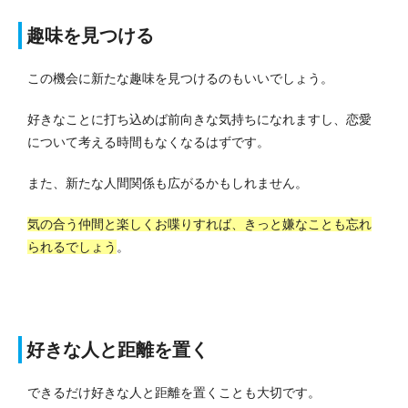
趣味を見つける
この機会に新たな趣味を見つけるのもいいでしょう。
好きなことに打ち込めば前向きな気持ちになれますし、恋愛
について考える時間もなくなるはずです。
また、新たな人間関係も広がるかもしれません。
気の合う仲間と楽しくお喋りすれば、きっと嫌なことも忘れ
られるでしょう
。
好きな人と距離を置く
できるだけ好きな人と距離を置くことも大切です。