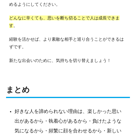
めるようにしてください。
どんなに辛くても、思いを断ち切ることで人は成長できま
す
。
経験を活かせば、より素敵な相手と巡り合うことができるは
ずです。
新たな出会いのために、気持ちを切り替えましょう！
まとめ
好きな人を諦められない理由は、楽しかった思い
出があるから・執着心があるから・負けたような
気になるから・頻繁に顔を合わせるから・新しい