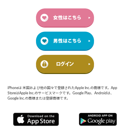
iPhoneは 米国および他の国々で登録されたApple Inc.の商標です。App
StoreはApple Inc.のサービスマークです。Google Play、Androidは、
Google Inc.の商標または登録商標です。