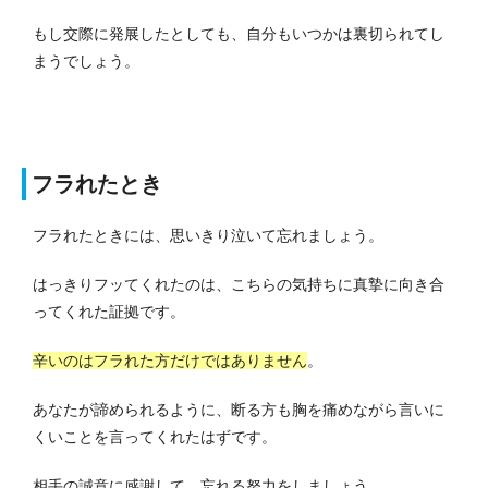
もし交際に発展したとしても、自分もいつかは裏切られてし
まうでしょう。
フラれたとき
フラれたときには、思いきり泣いて忘れましょう。
はっきりフッてくれたのは、こちらの気持ちに真摯に向き合
ってくれた証拠です。
辛いのはフラれた方だけではありません
。
あなたが諦められるように、断る方も胸を痛めながら言いに
くいことを言ってくれたはずです。
相手の誠意に感謝して、忘れる努力をしましょう。