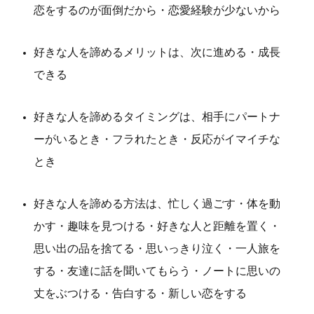
恋をするのが面倒だから・恋愛経験が少ないから
好きな人を諦めるメリットは、次に進める・成長
できる
好きな人を諦めるタイミングは、相手にパートナ
ーがいるとき・フラれたとき・反応がイマイチな
とき
好きな人を諦める方法は、忙しく過ごす・体を動
かす・趣味を見つける・好きな人と距離を置く・
思い出の品を捨てる・思いっきり泣く・一人旅を
する・友達に話を聞いてもらう・ノートに思いの
丈をぶつける・告白する・新しい恋をする