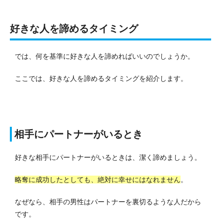
好きな人を諦めるタイミング
では、何を基準に好きな人を諦めればいいのでしょうか。
ここでは、好きな人を諦めるタイミングを紹介します。
相手にパートナーがいるとき
好きな相手にパートナーがいるときは、潔く諦めましょう。
略奪に成功したとしても、絶対に幸せにはなれません
。
なぜなら、相手の男性はパートナーを裏切るような人だから
です。