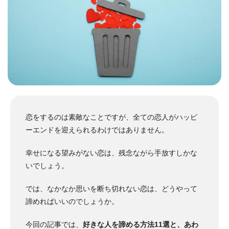
恋をするのは素敵なことですが、全ての恋人がハッピ
ーエンドを迎えられるわけではありません。
幸せになる望みがない恋は、残念ながら手放すしかな
いでしょう。
では、なかなか思いを断ち切れない恋は、どうやって
諦めればいいのでしょうか。
今回の記事では、
好きな人を諦める方法11選と、あわ