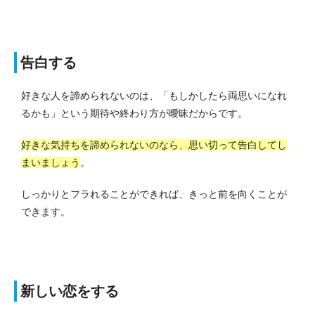
告白する
好きな人を諦められないのは、「もしかしたら両思いになれ
るかも」という期待や終わり方が曖昧だからです。
好きな気持ちを諦められないのなら、思い切って告白してし
まいましょう
。
しっかりとフラれることができれば、きっと前を向くことが
できます。
新しい恋をする