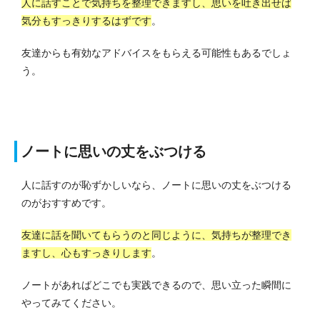
人に話すことで気持ちを整理できますし、思いを吐き出せば
気分もすっきりするはずです
。
友達からも有効なアドバイスをもらえる可能性もあるでしょ
う。
ノートに思いの丈をぶつける
人に話すのが恥ずかしいなら、ノートに思いの丈をぶつける
のがおすすめです。
友達に話を聞いてもらうのと同じように、気持ちが整理でき
ますし、心
もすっきりします
。
ノートがあればどこでも実践できるので、思い立った瞬間に
やってみてください。