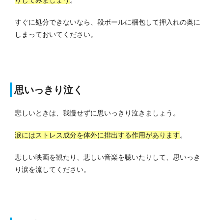
すぐに処分できないなら、段ボールに梱包して押入れの奥に
しまっておいてください。
思いっきり泣く
悲しいときは、我慢せずに思いっきり泣きましょう。
涙にはストレス成分を体外に排出する作用があります
。
悲しい映画を観たり、悲しい音楽を聴いたりして、思いっき
り涙を流してください。