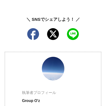
＼ SNSでシェアしよう！ ／
執筆者プロフィール
Group O'z