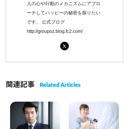
人の心や行動のメカニズムにアプロ
ーチしてハッピーの秘密を探りたい
です。 公式ブログ
http://groupoz.blog.fc2.com/
関連記事
Related Articles