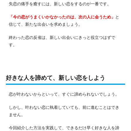
失恋の痛手を癒すには、新しい恋をするのが一番です。
「今の恋がうまくいかなかったのは、次の人に会うため」
と
信じて、新たな出会いを求めましょう。
終わった恋の反省は、新しい出会いにきっと役立つはずで
す。
好きな人を諦めて、新しい恋をしよう
恋が叶わないからといって、すぐに諦められないでしょう。
しかし、叶わない恋に執着していても、前に進むことはでき
ません。
今回紹介した方法を実践して、できるだけ早く好きな人を諦