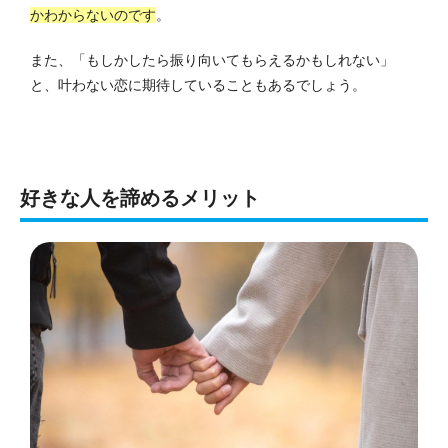
かわからないのです
。
また、「もしかしたら振り向いてもらえるかもしれない」
と、叶わない恋に期待していることもあるでしょう。
好きな人を諦めるメリット