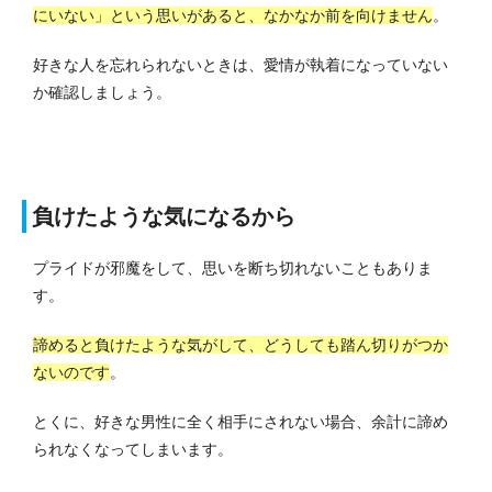
にいない」という思いがあると、なかなか前を向けません
。
好きな人を忘れられないときは、愛情が執着になっていない
か確認しましょう。
負けたような気になるから
プライドが邪魔をして、思いを断ち切れないこともありま
す。
諦めると負けたような気がして、どうしても踏ん切りがつか
ないのです
。
とくに、好きな男性に全く相手にされない場合、余計に諦め
られなくなってしまいます。