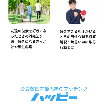
友達の彼女を好きにな
好きすぎる相手がいる
ったときの対処法6
ときの男性心理を徹底
選！好きになるきっか
解説！片思い中に取る
けや男性心理
行動とは