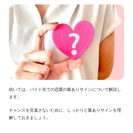
続いては、バイト先での恋愛の脈ありサインについて解説し
ます。
チャンスを見逃さないために、しっかりと脈ありサインを理
解しておきましょう。