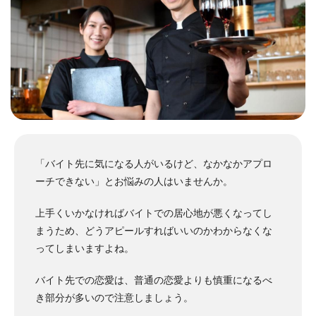
「バイト先に気になる人がいるけど、なかなかアプロ
ーチできない」とお悩みの人はいませんか。
上手くいかなければバイトでの居心地が悪くなってし
まうため、どうアピールすればいいのかわからなくな
ってしまいますよね。
バイト先での恋愛は、普通の恋愛よりも慎重になるべ
き部分が多いので注意しましょう。