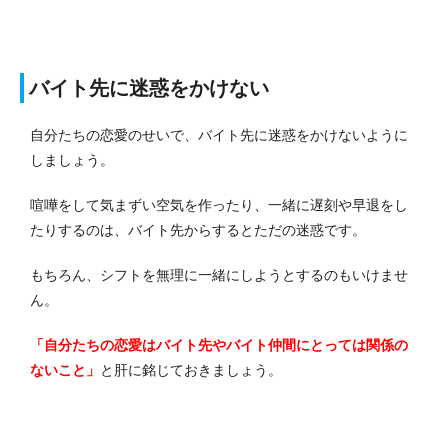
バイト先に迷惑をかけない
自分たちの恋愛のせいで、バイト先に迷惑をかけないように
しましょう。
喧嘩をして気まずい空気を作ったり、一緒に遅刻や早退をし
たりするのは、バイト先からするとただの迷惑です。
もちろん、シフトを無理に一緒にしようとするのもいけませ
ん。
「自分たちの恋愛はバイト先やバイト仲間にとっては関係の
ないこと」
と肝に銘じておきましょう。