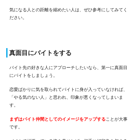
気になる人との距離を縮めたい人は、ぜひ参考にしてみてく
ださい。
真面目にバイトをする
バイト先の好きな人にアプローチしたいなら、第一に真面目
にバイトをしましょう。
恋愛ばかりに気を取られてバイトに身が入っていなければ、
「やる気のない人」と思われ、印象が悪くなってしまいま
す。
まずはバイト仲間としてのイメージをアップする
ことが大事
です。