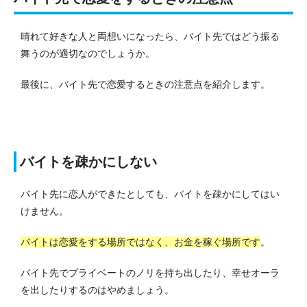
晴れて好きな人と両想いになったら、バイト先ではどう振る
舞うのが適切なのでしょうか。
最後に、バイト先で恋愛するときの注意点を紹介します。
バイトを疎かにしない
バイト先に恋人ができたとしても、バイトを疎かにしてはい
けません。
バイトは恋愛をする場所ではなく、お金を稼ぐ場所です
。
バイト先でプライベートのノリを持ち出したり、幸せオーラ
を出したりするのはやめましょう。