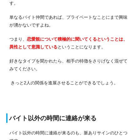
す。
単なるバイト仲間であれば、プライベートなことにまで興味
が湧かないですよね。
つまり、
恋愛観について積極的に聞いてくるということは、
異性として意識している
ということになります。
好きなタイプを聞かれたら、相手の特徴をさりげなく混ぜて
みてください。
きっと2人の関係を進展させることができるでしょう。
バイト以外の時間に連絡が来る
バイト以外の時間に連絡が来るのも、脈ありサインのひとつ