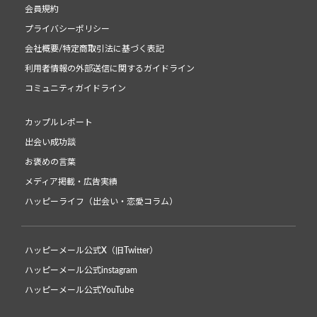
会員規約
プライバシーポリシー
会社概要/特定商取引法に基づく表記
利用者情報の外部送信に関するガイドライン
コミュニティガイドライン
カップルレポート
出会い成功談
お褒めの言葉
メディア掲載・広告実績
ハッピーライフ（出会い・恋愛コラム）
ハッピーメール公式X（旧Twitter）
ハッピーメール公式instagram
ハッピーメール公式YouTube