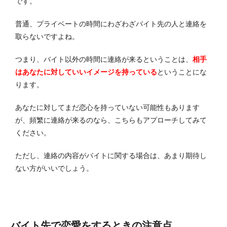
です。
普通、プライベートの時間にわざわざバイト先の人と連絡を
取らないですよね。
つまり、バイト以外の時間に連絡が来るということは、
相手
はあなたに対していいイメージを持っている
ということにな
ります。
あなたに対してまだ恋心を持っていない可能性もあります
が、頻繁に連絡が来るのなら、こちらもアプローチしてみて
ください。
ただし、連絡の内容がバイトに関する場合は、あまり期待し
ない方がいいでしょう。
バイト先で恋愛をするときの注意点