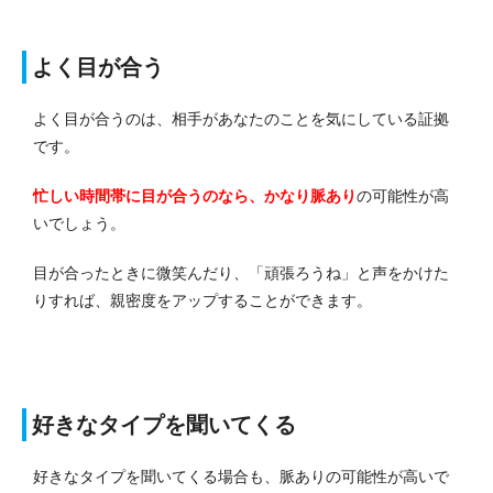
よく目が合う
よく目が合うのは、相手があなたのことを気にしている証拠
です。
忙しい時間帯に目が合うのなら、かなり脈あり
の可能性が高
いでしょう。
目が合ったときに微笑んだり、「頑張ろうね」と声をかけた
りすれば、親密度をアップすることができます。
好きなタイプを聞いてくる
好きなタイプを聞いてくる場合も、脈ありの可能性が高いで