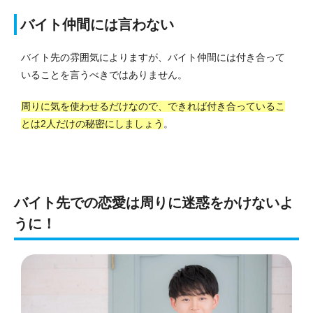
バイト仲間には言わない
バイト先の雰囲気によりますが、バイト仲間には付き合って
いることを言うべきではありません。
周りに気を使わせるだけなので、できれば付き合っているこ
とは2人だけの秘密にしましょう
。
バイト先での恋愛は周りに迷惑をかけないよ
うに！