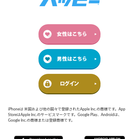
iPhoneは 米国および他の国々で登録されたApple Inc.の商標です。App
StoreはApple Inc.のサービスマークです。Google Play、Androidは、
Google Inc.の商標または登録商標です。