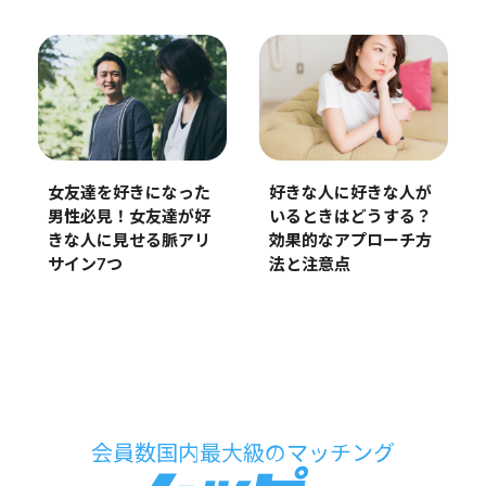
女友達を好きになった
好きな人に好きな人が
男性必見！女友達が好
いるときはどうする？
きな人に見せる脈アリ
効果的なアプローチ方
サイン7つ
法と注意点