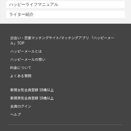
ハッピーライフマニュアル
ライター紹介
出会い・恋愛マッチングサイト/マッチングアプリ 「ハッピーメー
ル」TOP
ハッピーメールとは
ハッピーメールの想い
料金について
よくある質問
新規女性会員登録 18歳以上
新規男性会員登録 18歳以上
会員ログイン
ヘルプ