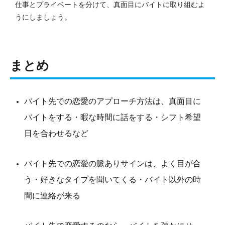
仕事とプライベートを分けて、真面目にバイトに取り組むよ
うにしましょう。
まとめ
バイト先での恋愛のアプローチ方法は、真面目に
バイトをする・暇な時間に話をする・シフト希望
日を合わせるなど
バイト先での恋愛の脈ありサインは、よく目が合
う・好きなタイプを聞いてくる・バイト以外の時
間に連絡が来る