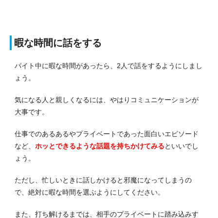
暇な時間に話をする
バイト中に暇な時間があったら、2人で話をするようにしまし
ょう。
気になる人と親しくなるには、やはりコミュニケーションが
大事です。
仕事でのあるあるやプライベートであった面白いエピソード
など、
ホッとできるような話題を持ちかけてみる
といいでし
ょう。
ただし、忙しいときに話しかけると邪魔になってしまうの
で、絶対に暇な時間を選ぶようにしてください。
また、打ち解けるまでは、相手のプライベートに踏み込みす