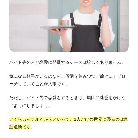
バイト先の人と恋愛に発展するケースは珍しくありません。
気になる相手がいるのなら、段階を踏みつつ、徐々にアプロ
ーチしていくことが大事です。
ただし、バイト先で恋愛をするときは、周囲に迷惑をかけな
いようにしましょう。
いくらカップルだからといって、2人だけの世界に浸るのは言
語道断です
。