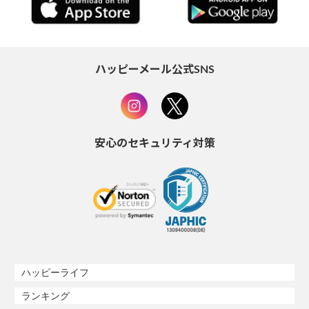
ハッピーメール公式SNS
安心のセキュリティ対策
ハッピーライフ
ランキング