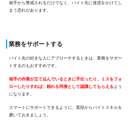
相手から警戒されるだけでなく、バイト先に迷惑をかけてし
まう恐れがあります。
業務をサポートする
バイト先の好きな人にアプローチするときは、業務をサポー
トするのもおすすめです。
相手の作業が立て込んでいるときに手伝ったり、ミスをフォ
ローしたりすれば、頼れる同僚として認識してもらえる
よう
になります。
スマートにサポートできるように、普段からバイトスキルを
磨いておきましょう。