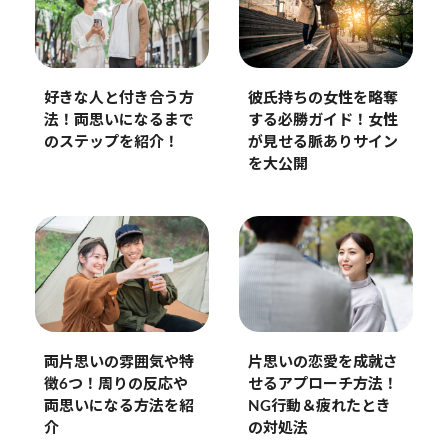
好きな人と付き合う方
彼氏持ちの女性を略奪
法！両思いになるまで
する必勝ガイド！女性
のステップを紹介！
が見せる脈ありサイン
を大公開
両片思いの雰囲気や特
片思いの恋愛を成就さ
徴6つ！周りの反応や
せるアプローチ方法！
両思いになる方法を紹
NG行動＆疲れたとき
介
の対処法