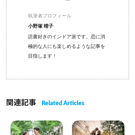
執筆者プロフィール
小野塚 晴子
読書好きのインドア派です。恋に消
極的な人にも楽しめるような記事を
目指します！
関連記事
Related Articles