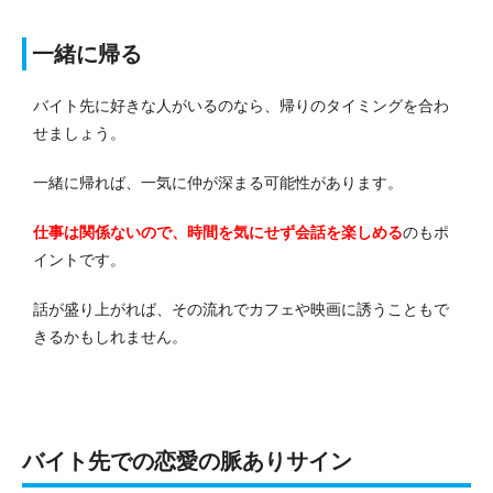
一緒に帰る
バイト先に好きな人がいるのなら、帰りのタイミングを合わ
せましょう。
一緒に帰れば、一気に仲が深まる可能性があります。
仕事は関係ないので、時間を気にせず会話を楽しめる
のもポ
イントです。
話が盛り上がれば、その流れでカフェや映画に誘うこともで
きるかもしれません。
バイト先での恋愛の脈ありサイン