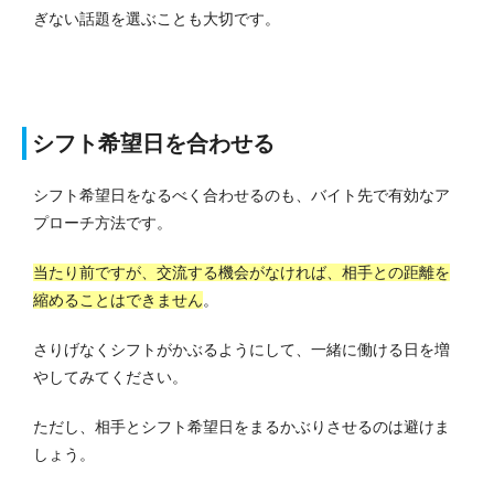
ぎない話題を選ぶことも大切です。
シフト希望日を合わせる
シフト希望日をなるべく合わせるのも、バイト先で有効なア
プローチ方法です。
当たり前ですが、交流する機会がなければ、相手との距離を
縮めることはできません
。
さりげなくシフトがかぶるようにして、一緒に働ける日を増
やしてみてください。
ただし、相手とシフト希望日をまるかぶりさせるのは避けま
しょう。