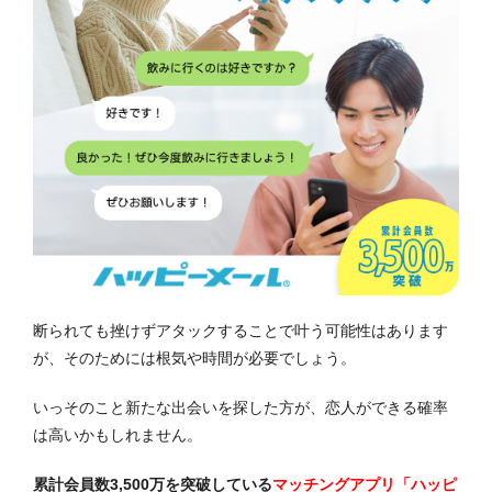
断られても挫けずアタックすることで叶う可能性はあります
が、そのためには根気や時間が必要でしょう。
いっそのこと新たな出会いを探した方が、恋人ができる確率
は高いかもしれません。
累計会員数3,500万を突破している
マッチングアプリ「ハッピ