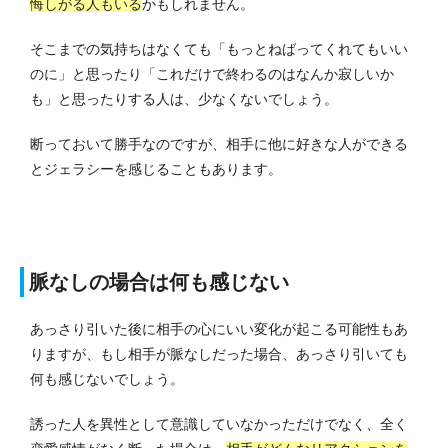
悔しがる人もいる
かもしれません。
そこまでの気持ちはなくても「もっとねばってくれてもいい
のに」と思ったり「これだけで終わるのはなんか寂しいか
も」と思ったりする人は、少なくないでしょう。
断っておいて勝手なのですが、相手に他に好きな人ができる
とジェラシーを感じることもあります。
脈なしの場合は何も感じない
あっさり引いた後に相手の心にいい変化が起こる可能性もあ
りますが、もし相手が脈なしだった場合、あっさり引いても
何も感じないでしょう。
誘った人を異性として意識していなかっただけでなく、全く