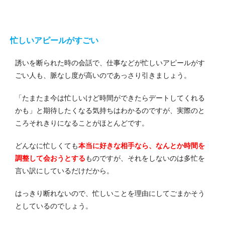
忙しいアピールがすごい
誘いを断られた時の会話で、仕事などが忙しいアピールがす
ごい人も、脈なし度が高いのであっさり引きましょう。
「たまたま今は忙しいけど時間ができたらデートしてくれる
かも」と期待したくなる気持ちはわかるのですが、実際のと
ころそれきりになることがほとんどです。
どんなに忙しくても
本当に好きな相手なら、なんとか時間を
調整して会おうとする
ものですが、それをしないのは多忙を
言い訳にしているだけだから。
はっきり断れないので、忙しいことを理由にしてごまかそう
としているのでしょう。