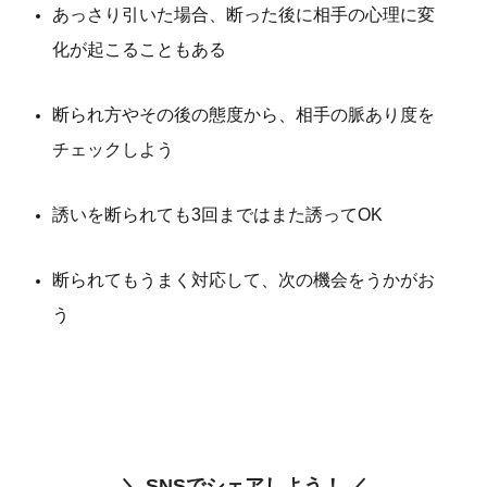
あっさり引いた場合、断った後に相手の心理に変
化が起こることもある
断られ方やその後の態度から、相手の脈あり度を
チェックしよう
誘いを断られても3回まではまた誘ってOK
断られてもうまく対応して、次の機会をうかがお
う
＼ SNSでシェアしよう！ ／