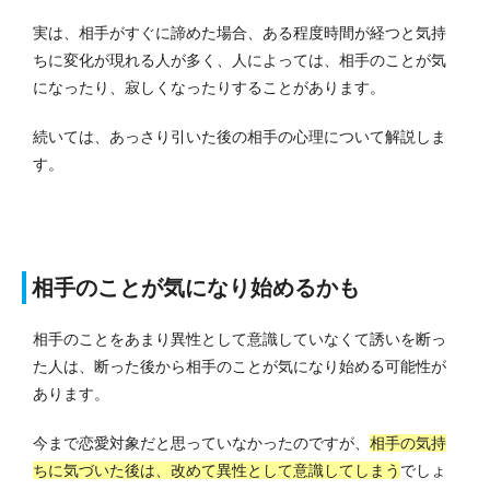
実は、相手がすぐに諦めた場合、ある程度時間が経つと気持
ちに変化が現れる人が多く、人によっては、相手のことが気
になったり、寂しくなったりすることがあります。
続いては、あっさり引いた後の相手の心理について解説しま
す。
相手のことが気になり始めるかも
相手のことをあまり異性として意識していなくて誘いを断っ
た人は、断った後から相手のことが気になり始める可能性が
あります。
今まで恋愛対象だと思っていなかったのですが、
相手の気持
ちに気づいた後は、改めて異性として意識してしまう
でしょ