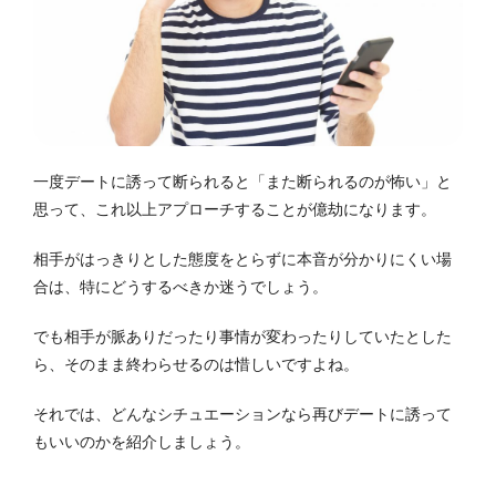
一度デートに誘って断られると「また断られるのが怖い」と
思って、これ以上アプローチすることが億劫になります。
相手がはっきりとした態度をとらずに本音が分かりにくい場
合は、特にどうするべきか迷うでしょう。
でも相手が脈ありだったり事情が変わったりしていたとした
ら、そのまま終わらせるのは惜しいですよね。
それでは、どんなシチュエーションなら再びデートに誘って
もいいのかを紹介しましょう。