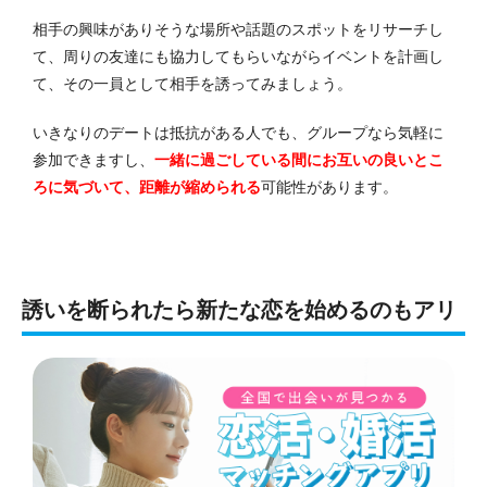
相手の興味がありそうな場所や話題のスポットをリサーチし
て、周りの友達にも協力してもらいながらイベントを計画し
て、その一員として相手を誘ってみましょう。
いきなりのデートは抵抗がある人でも、グループなら気軽に
参加できますし、
一緒に過ごしている間にお互いの良いとこ
ろに気づいて、距離が縮められる
可能性があります。
誘いを断られたら新たな恋を始めるのもアリ