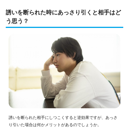
誘いを断られた時にあっさり引くと相手はど
う思う？
誘いを断られた相手にしつこくすると逆効果ですが、あっさ
り引いた場合は何かメリットがあるのでしょうか。