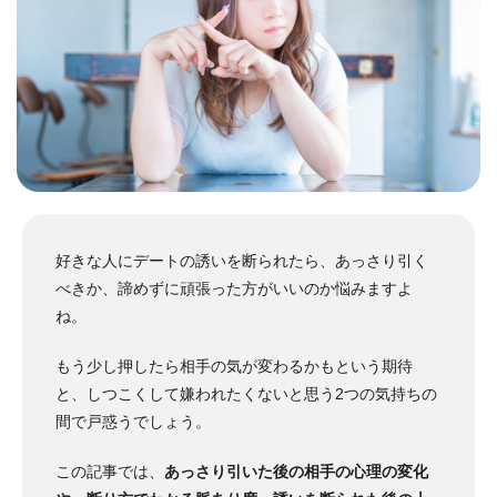
好きな人にデートの誘いを断られたら、あっさり引く
べきか、諦めずに頑張った方がいいのか悩みますよ
ね。
もう少し押したら相手の気が変わるかもという期待
と、しつこくして嫌われたくないと思う2つの気持ちの
間で戸惑うでしょう。
この記事では、
あっさり引いた後の相手の心理の変化