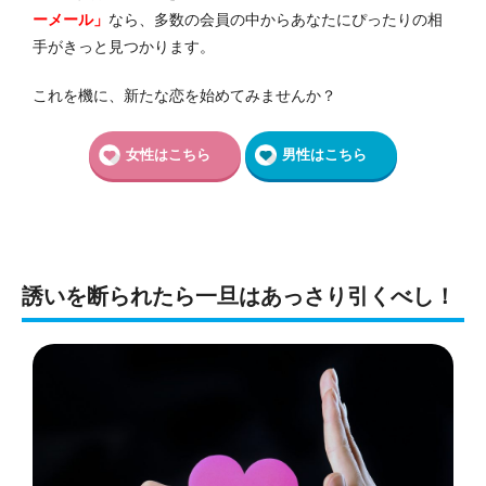
ーメール」
なら、多数の会員の中からあなたにぴったりの相
手がきっと見つかります。
これを機に、新たな恋を始めてみませんか？
女性はこちら
男性はこちら
誘いを断られたら一旦はあっさり引くべし！