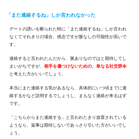
「また連絡するね」しか言われなかった
デートの誘いを断られた時に「また連絡するね」しか言われ
なくてそれきりの場合、残念ですが脈なしの可能性が高いで
す。
連絡すると言われたんだから、脈ありなのではと期待してし
まいがちですが、
相手を傷つけないための、単なる社交辞令
と考えた方がいいでしょう。
本当にまた連絡する気があるなら、具体的にいつ頃までに連
絡するかなど説明するでしょうし、まもなく連絡が来るはず
です。
「こちらからまた連絡する」と言われたきり放置されている
ようなら、返事は期待しないであっさり引いた方がいいでし
ょう。