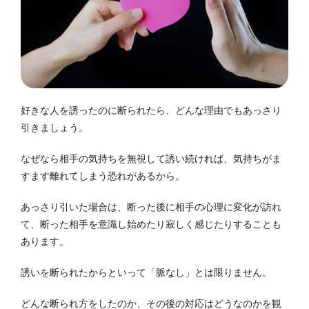
好きな人を誘ったのに断られたら、どんな理由でもあっさり
引きましょう。
なぜなら相手の気持ちを無視して誘い続ければ、気持ちがま
すます離れてしまう恐れがあるから。
あっさり引いた場合は、断った後に相手の心理に変化が訪れ
て、断った相手を意識し始めたり寂しく感じたりすることも
あります。
誘いを断られたからといって「脈なし」とは限りません。
どんな断られ方をしたのか、その後の対応はどうなのかを観