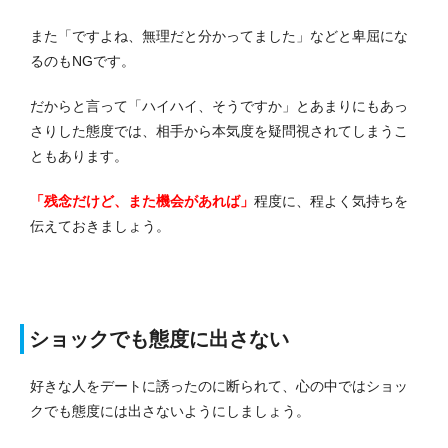
また「ですよね、無理だと分かってました」などと卑屈にな
るのもNGです。
だからと言って「ハイハイ、そうですか」とあまりにもあっ
さりした態度では、相手から本気度を疑問視されてしまうこ
ともあります。
「残念だけど、また機会があれば」
程度に、程よく気持ちを
伝えておきましょう。
ショックでも態度に出さない
好きな人をデートに誘ったのに断られて、心の中ではショッ
クでも態度には出さないようにしましょう。