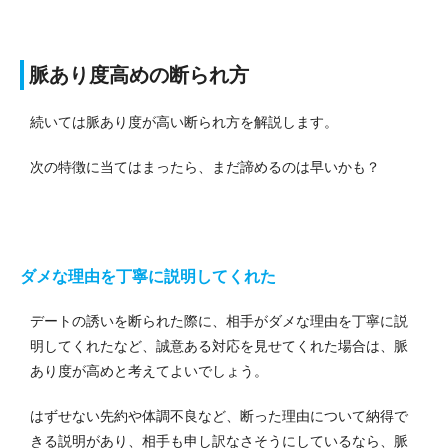
脈あり度高めの断られ方
続いては脈あり度が高い断られ方を解説します。
次の特徴に当てはまったら、まだ諦めるのは早いかも？
ダメな理由を丁寧に説明してくれた
デートの誘いを断られた際に、相手がダメな理由を丁寧に説
明してくれたなど、誠意ある対応を見せてくれた場合は、脈
あり度が高めと考えてよいでしょう。
はずせない先約や体調不良など、断った理由について納得で
きる説明があり、相手も申し訳なさそうにしているなら、脈