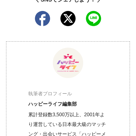
執筆者プロフィール
ハッピーライフ編集部
累計登録数3,500万以上、2001年よ
り運営している日本最大級のマッチ
ング・出会いサービス「ハッピーメ