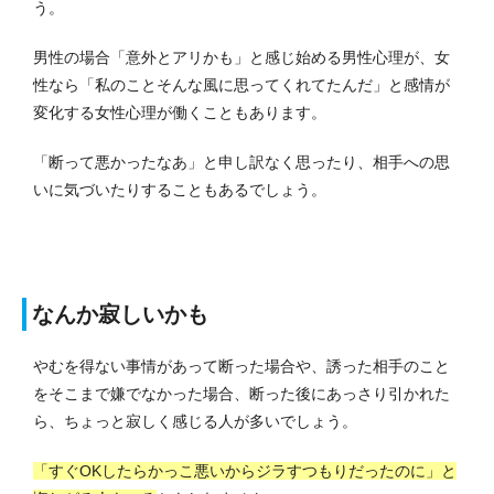
う。
男性の場合「意外とアリかも」と感じ始める男性心理が、女
性なら「私のことそんな風に思ってくれてたんだ」と感情が
変化する女性心理が働くこともあります。
「断って悪かったなあ」と申し訳なく思ったり、相手への思
いに気づいたりすることもあるでしょう。
なんか寂しいかも
やむを得ない事情があって断った場合や、誘った相手のこと
をそこまで嫌でなかった場合、断った後にあっさり引かれた
ら、ちょっと寂しく感じる人が多いでしょう。
「すぐOKしたらかっこ悪いからジラすつもりだったのに」と