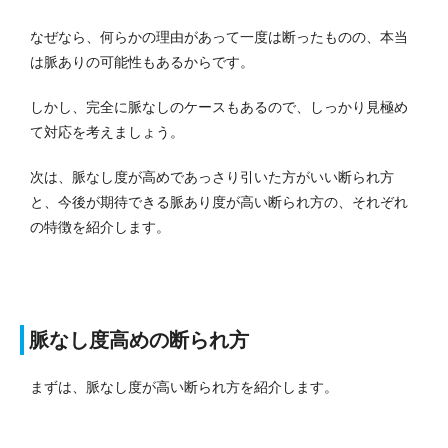
なぜなら、何らかの理由があって一度は断ったものの、本当
は脈ありの可能性もあるからです。
しかし、完全に脈なしのケースもあるので、しっかり見極め
て対応を考えましょう。
次は、脈なし度が高めであっさり引いた方がいい断られ方
と、今後が期待できる脈あり度が高い断られ方の、それぞれ
の特徴を紹介します。
脈なし度高めの断られ方
まずは、脈なし度が高い断られ方を紹介します。