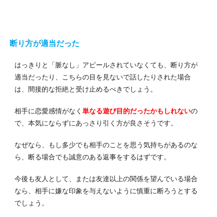
断り方が適当だった
はっきりと「脈なし」アピールされていなくても、断り方が
適当だったり、こちらの目を見ないで話したりされた場合
は、間接的な拒絶と受け止めるべきでしょう。
相手に恋愛感情がなく
単なる遊び目的だったかもしれない
の
で、本気にならずにあっさり引く方が良さそうです。
なぜなら、もし多少でも相手のことを思う気持ちがあるのな
ら、断る場合でも誠意のある返事をするはずです。
今後も友人として、または友達以上の関係を望んでいる場合
なら、相手に嫌な印象を与えないように慎重に断ろうとする
でしょう。