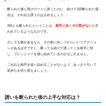
断られた後に再びデートに誘ったのに、続けて3回断られた場
合は、それ以上誘うのは止めましょう。
3回とも断られたということは、
相手に全くその気がない
と言
われているようなものです。
少しでも脈があるなら、その前に向こうからいいリアクショ
ンがあるはずですし、断っても続けて誘ってくる相手に対
し、プレッシャーを感じ始めているのかもしれません。
これ以上相手を追い詰めることがないよう、あっさり引いて
気持ちを切り替えましょう。
誘いを断られた後の上手な対応は？