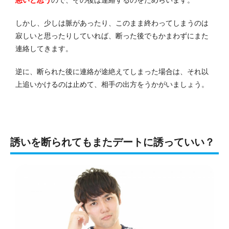
しかし、少しは脈があったり、このまま終わってしまうのは
寂しいと思ったりしていれば、断った後でもかまわずにまた
連絡してきます。
逆に、断られた後に連絡が途絶えてしまった場合は、それ以
上追いかけるのは止めて、相手の出方をうかがいましょう。
誘いを断られてもまたデートに誘っていい？