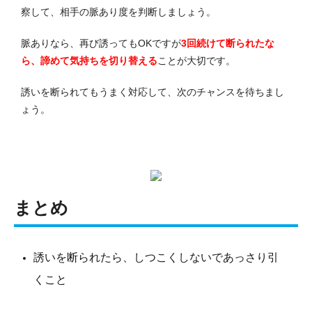
察して、相手の脈あり度を判断しましょう。
脈ありなら、再び誘ってもOKですが
3回続けて断られたな
ら、諦めて気持ちを切り替える
ことが大切です。
誘いを断られてもうまく対応して、次のチャンスを待ちまし
ょう。
まとめ
誘いを断られたら、しつこくしないであっさり引
くこと