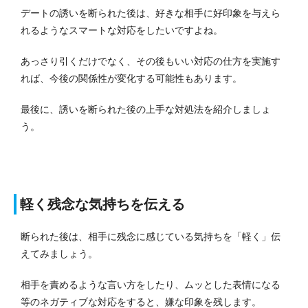
デートの誘いを断られた後は、好きな相手に好印象を与えら
れるようなスマートな対応をしたいですよね。
あっさり引くだけでなく、その後もいい対応の仕方を実施す
れば、今後の関係性が変化する可能性もあります。
最後に、誘いを断られた後の上手な対処法を紹介しましょ
う。
軽く残念な気持ちを伝える
断られた後は、相手に残念に感じている気持ちを「軽く」伝
えてみましょう。
相手を責めるような言い方をしたり、ムッとした表情になる
等のネガティブな対応をすると、嫌な印象を残します。