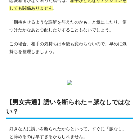
恋愛感情がなく断った場合は、
相手がどんなリアクションを
しても関係ありません
。
「期待させるような誤解を与えたのかも」と気にしたり、傷
つけたかなあと心配したりすることもないでしょう。
この場合、相手の気持ちは今後も変わらないので、早めに気
持ちを整理しましょう。
【男女共通】誘いを断られた＝脈なしではな
い？
好きな人に誘いを断られたからといって、すぐに「脈なし」
と諦めるのは早すぎるかもしれません。