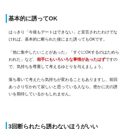
基本的に誘ってOK
はっきり「今後もデートはできない」と宣言されたわけでな
ければ、基本的に断られた後にまた誘ってもOKです。
「他に集中したいことがあった」「すぐにOKするのはためら
われた」など、
相手にもいろいろな事情があったはず
ですの
で、気持ちを尊重して考えるゆとりを与えましょう。
落ち着いて考えたら気持ちが変わることもありますし、前回
あっさり引かれて寂しいと思っている人なら、密かに次の誘
いを期待しているかもしれません。
3回断られたら誘わないほうがいい