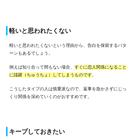
軽いと思われたくない
軽いと思われたくないという理由から、告白を保留するパタ
ーンもあるでしょう。
例えば知り合って間もない場合、
すぐに恋人関係になること
に躊躇（ちゅうちょ）してしまうものです
。
こうしたタイプの人は慎重派なので、返事を急かさずにじっ
くり関係を深めていくのがおすすめです。
キープしておきたい