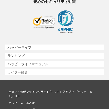
安心のセキュリティ対策
ハッピーライフ
ランキング
ハッピーライフマニュアル
ライター紹介
出会い・恋愛マッチングサイト/マッチングアプリ 「ハッピーメー
ル」TOP
ハッピーメールとは