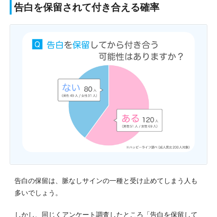
告白を保留されて付き合える確率
告白の保留は、脈なしサインの一種と受け止めてしまう人も
多いでしょう。
しかし、同じくアンケート調査したところ「告白を保留して