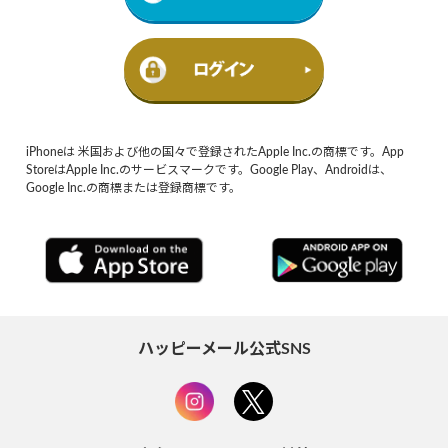
iPhoneは 米国および他の国々で登録されたApple Inc.の商標です。App
StoreはApple Inc.のサービスマークです。Google Play、Androidは、
Google Inc.の商標または登録商標です。
ハッピーメール公式SNS