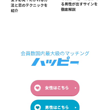
女子必見！好かれる方
る男性が出すサインを
法と恋のテクニックを
徹底解説
紹介