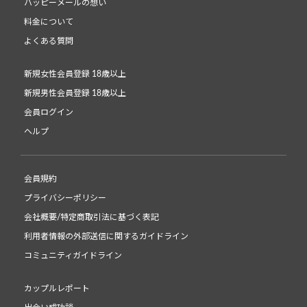
ハッピーメールの想い
料金について
よくある質問
新規女性会員登録 18歳以上
新規男性会員登録 18歳以上
会員ログイン
ヘルプ
会員規約
プライバシーポリシー
会社概要/特定商取引法に基づく表記
利用者情報の外部送信に関するガイドライン
コミュニティガイドライン
カップルレポート