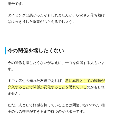
場合です。
タイミングは悪かったかもしれませんが、状況さえ落ち着け
ばはっきりした返事がもらえるでしょう。
今の関係を壊したくない
今の関係を壊したくないがゆえに、告白を保留する人もいま
す。
すごく気心の知れた友達であれば、
急に異性としての興味が
介入することで関係が変化することを恐れている
のかもしれ
ません。
ただ、人として好感を持っていることは間違いないので、相
手の心の整理ができるまで待つのがベターです。