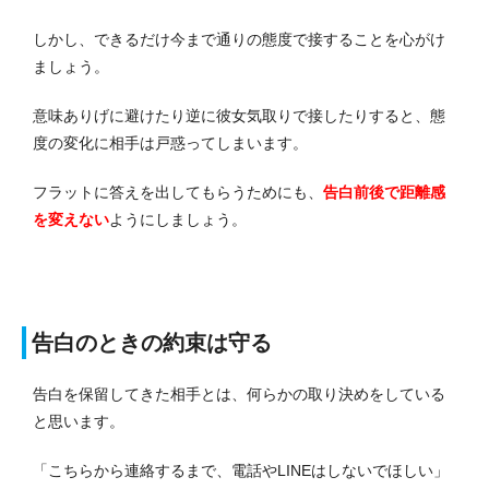
しかし、できるだけ今まで通りの態度で接することを心がけ
ましょう。
意味ありげに避けたり逆に彼女気取りで接したりすると、態
度の変化に相手は戸惑ってしまいます。
フラットに答えを出してもらうためにも、
告白前後で距離感
を変えない
ようにしましょう。
告白のときの約束は守る
告白を保留してきた相手とは、何らかの取り決めをしている
と思います。
「こちらから連絡するまで、電話やLINEはしないでほしい」