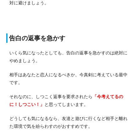
対に避けましょう。
告白の返事を急かす
いくら気になったとしても、告白の返事を急かすのは絶対に
やめましょう。
相手はあなたと恋人になるべきか、今真剣に考えている最中
です。
それなのに、しつこく返事を要求されたら
「今考えてるの
に！しつこい！」
と思ってしまいます。
どうしても気になるなら、友達と遊びに行くなど相手と離れ
た環境で気を紛らわすのがおすすめです。