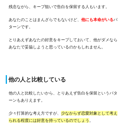
残念ながら、キープ狙いで告白を保留する人もいます。
あなたのことはまんざらでもないけど、
他にも本命がいる
パ
ターンです。
とりあえずあなたの好意をキープしておいて、他がダメなら
あなたで妥協しようと思っているのかもしれません。
他の人と比較している
他の人と比較したいから、とりあえず告白を保留というパタ
ーンもありえます。
少々打算的な考え方ですが、
少なからず恋愛対象として考え
られる程度には好意を持っているのでしょう
。