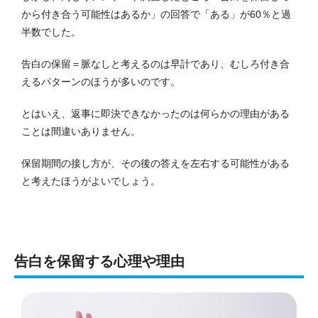
から付き合う可能性はあるか」の回答で「ある」が60％と過
半数でした。
告白の保留＝脈なしと考えるのは早計であり、むしろ付き合
えるパターンのほうが多いのです。
とはいえ、返事に即決できなかったのは何らかの理由がある
ことは間違いありません。
保留期間の接し方が、その後の答えを左右する可能性がある
と考えたほうがよいでしょう。
告白を保留する心理や理由