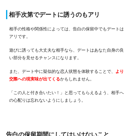
相手次第でデートに誘うのもアリ
相手の性格や関係性によっては、告白の保留中でもデートは
アリです。
遊びに誘っても大丈夫な相手なら、デートはあなた自身の良
い部分を見せるチャンスになります。
また、デート中に疑似的な恋人状態を体験することで、
より
交際への現実味が出てくる
かもしれません。
「この人と付き合いたい！」と思ってもらえるよう、相手へ
の心配りは忘れないようにしましょう。
告白の保留期間にしてはいけないこと