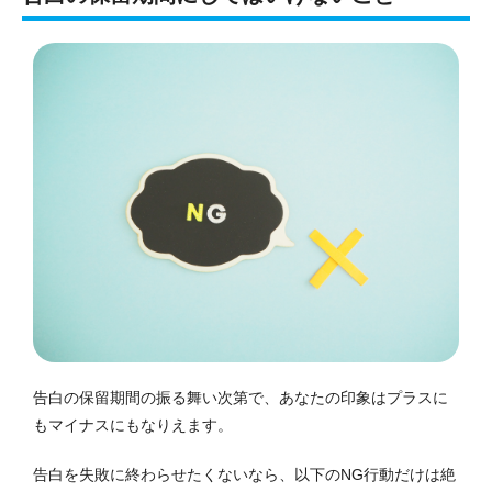
告白の保留期間の振る舞い次第で、あなたの印象はプラスに
もマイナスにもなりえます。
告白を失敗に終わらせたくないなら、以下のNG行動だけは絶