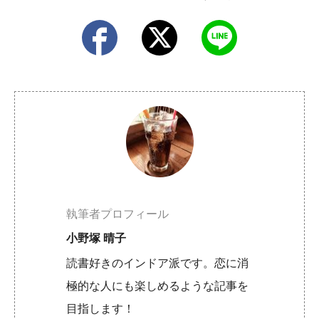
執筆者プロフィール
小野塚 晴子
読書好きのインドア派です。恋に消
極的な人にも楽しめるような記事を
目指します！