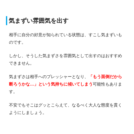
気まずい雰囲気を出す
相手に自分の好意が知られている状態は、すこし気まずいも
のです。
しかし、そうした気まずさを雰囲気として出すのはおすすめ
できません。
気まずさは相手へのプレッシャーとなり、
「もう面倒だから
断ろうかな…」という気持ちに傾いてしまう
可能性もありま
す。
不安でもそこはグッとこらえて、なるべく大人な態度を貫く
ようにしましょう。