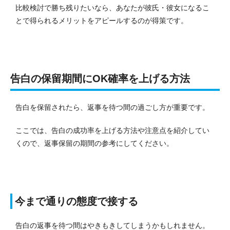
比較検討で勝ち残りたいなら、あなたが彼氏・彼女になるこ
とで得られるメリットをアピールするのが得策です。
告白の保留期間にOK確率を上げる方法
告白を保留されたら、返事を待つ間の過ごし方が重要です。
ここでは、告白の成功率を上げる方法や注意点を紹介してい
くので、返事保留の期間の参考にしてください。
今まで通りの態度で接する
告白の返事を待つ間はやきもきしてしまうかもしれません。