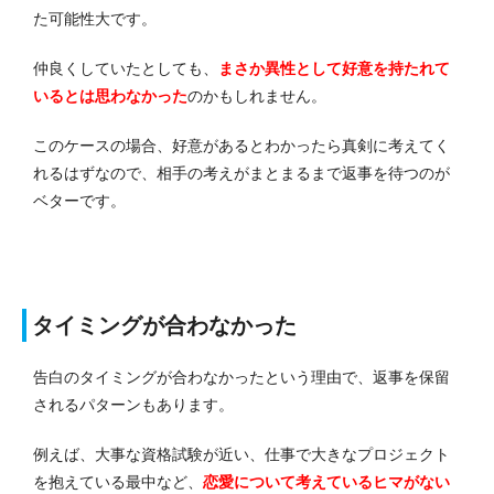
た可能性大です。
仲良くしていたとしても、
まさか異性として好意を持たれて
いるとは思わなかった
のかもしれません。
このケースの場合、好意があるとわかったら真剣に考えてく
れるはずなので、相手の考えがまとまるまで返事を待つのが
ベターです。
タイミングが合わなかった
告白のタイミングが合わなかったという理由で、返事を保留
されるパターンもあります。
例えば、大事な資格試験が近い、仕事で大きなプロジェクト
を抱えている最中など、
恋愛について考えているヒマがない