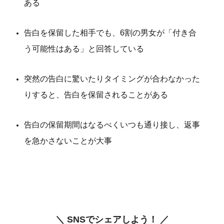
ある
告白を保留した相手でも、6割の男女が「付き合
う可能性はある」と回答している
突然の告白に驚いたりタイミングが合わなかった
りすると、告白を保留されることがある
告白の保留期間はなるべくいつも通り接し、返事
を急かさないことが大事
＼ SNSでシェアしよう！ ／