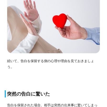
続いて、告白を保留する側の心理や理由を見ておきましょ
う。
突然の告白に驚いた
告白を保留された場合、相手は突然の出来事に驚いてしまっ