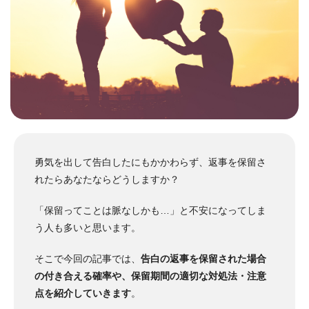
勇気を出して告白したにもかかわらず、返事を保留さ
れたらあなたならどうしますか？
「保留ってことは脈なしかも…」と不安になってしま
う人も多いと思います。
そこで今回の記事では、
告白の返事を保留された場合
の付き合える確率や、保留期間の適切な対処法・注意
点を紹介していきます
。