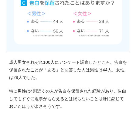
成人男女それぞれ100人にアンケート調査したところ、告白を
保留されたことが「ある」と回答した人は男性は44人、女性
は29人でした。
特に男性は4割近くの人が告白を保留された経験があり、告白
してもすぐに返事がもらえるとは限らないことは肝に銘じて
おいたほうがよさそうです。