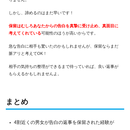
しかし、諦めるのはまだ早いです！
保留はむしろあなたからの告白を真摯に受け止め、真面目に
考えてくれている
可能性のほうが高いからです。
急な告白に相手も驚いたのかもしれませんが、保留ならまだ
脈アリと考えてOK！
相手の気持ちの整理ができるまで待っていれば、良い返事が
もらえるかもしれませんよ。
まとめ
4割近くの男女が告白の返事を保留された経験が