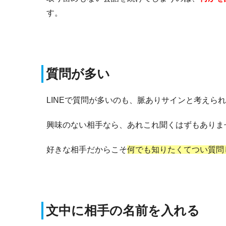
す。
質問が多い
LINEで質問が多いのも、脈ありサインと考えら
興味のない相手なら、あれこれ聞くはずもありま
好きな相手だからこそ
何でも知りたくてつい質問
文中に相手の名前を入れる