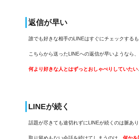
返信が早い
誰でも好きな相手のLINEはすぐにチェックする
こちらから送ったLINEへの返信が早いようなら
何より好きな人とはずっとおしゃべりしていたい
LINEが続く
話題が尽きても途切れずにLINEが続くのは脈あ
取り留めもない会話を続けてしまうのは、
何かを