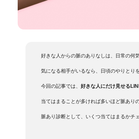
好きな人からの脈のありなしは、日常の何気
気になる相手がいるなら、日頃のやりとり
今回の記事では、
好きな人にだけ見せるLI
当てはまることが多ければ多いほど脈あり
脈あり診断として、いくつ当てはまるかチ