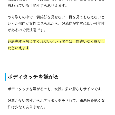
思われている可能性すらありえます。
やり取りの中で一切笑顔を見せない、目を見てもらえないと
いった傾向が女性に見られたら、好感度が非常に低い可能性
があるので要注意です。
連絡先すら教えてくれないという場合は、間違いなく脈なし
だといえます
。
ボディタッチを嫌がる
ボディタッチを嫌がるのも、女性に多い脈なしサインです。
好意がない男性からボディタッチをされて、嫌悪感を抱く女
性は少なくありません。