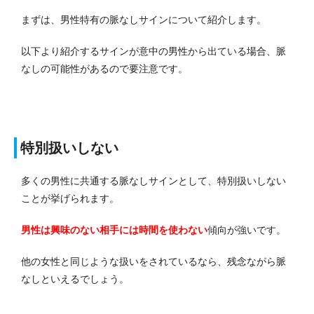
まずは、男性特有の脈なしサインについて紹介します。
以下より紹介するサインが意中の男性から出ている場合、脈
なしの可能性があるので要注意です。
特別扱いしない
多くの男性に共通する脈なしサインとして、特別扱いしない
ことが挙げられます。
男性は興味のない相手には時間を使わない
傾向が強いです。
他の女性と同じような扱いをされているなら、残念ながら脈
なしといえるでしょう。