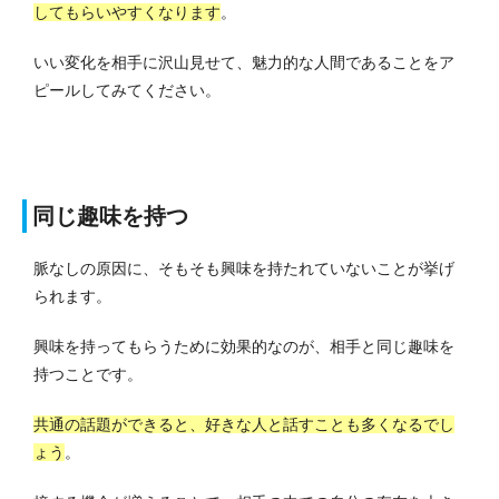
してもらいやすくなります
。
いい変化を相手に沢山見せて、魅力的な人間であることをア
ピールしてみてください。
同じ趣味を持つ
脈なしの原因に、そもそも興味を持たれていないことが挙げ
られます。
興味を持ってもらうために効果的なのが、相手と同じ趣味を
持つことです。
共通の話題ができると、好きな人と話すことも多くなるでし
ょう
。