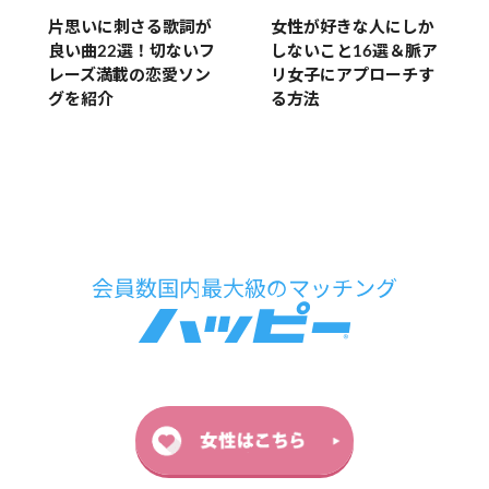
片思いに刺さる歌詞が
女性が好きな人にしか
良い曲22選！切ないフ
しないこと16選＆脈ア
レーズ満載の恋愛ソン
リ女子にアプローチす
グを紹介
る方法