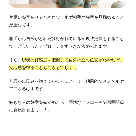
片思いを実らせるためには、まず相手の好意を見極めること
が重要です。
相手から自分がどれだけ好かれているか現状把握をすること
で、どういったアプローチをすべきか決められます。
また、
現状の好感度を把握して自分の立ち位置がわかれば、
安心感を得ることもできるでしょう
。
片思いに悩みを抱えている方にとって、効果的なメンタルケ
アになるはずです。
好きな人の好意を確かめたら、適切なアプローチで恋愛関係
に発展させましょう。