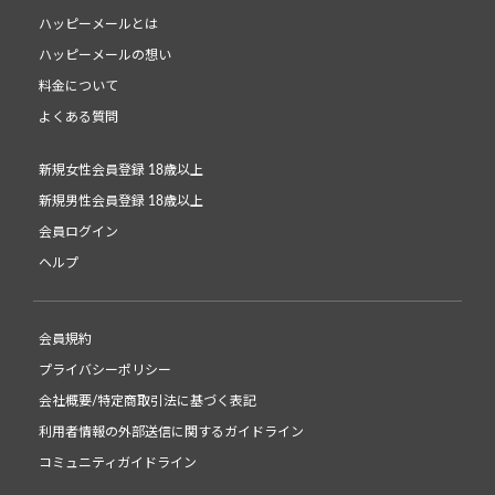
ハッピーメールとは
ハッピーメールの想い
料金について
よくある質問
新規女性会員登録 18歳以上
新規男性会員登録 18歳以上
会員ログイン
ヘルプ
会員規約
プライバシーポリシー
会社概要/特定商取引法に基づく表記
利用者情報の外部送信に関するガイドライン
コミュニティガイドライン