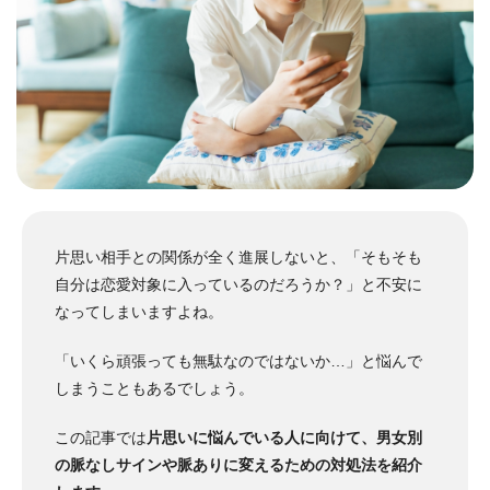
片思い相手との関係が全く進展しないと、「そもそも
自分は恋愛対象に入っているのだろうか？」と不安に
なってしまいますよね。
「いくら頑張っても無駄なのではないか…」と悩んで
しまうこともあるでしょう。
この記事では
片思いに悩んでいる人に向けて、男女別
の脈なしサインや脈ありに変えるための対処法を紹介