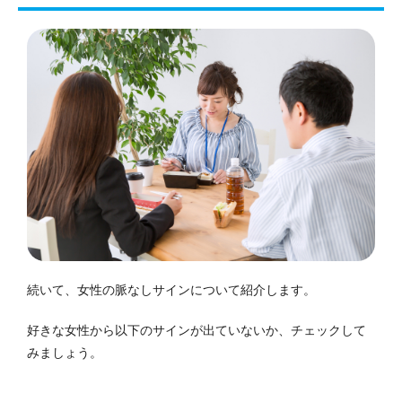
続いて、女性の脈なしサインについて紹介します。
好きな女性から以下のサインが出ていないか、チェックして
みましょう。