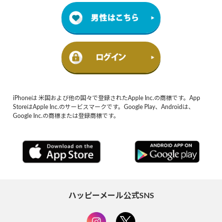
iPhoneは 米国および他の国々で登録されたApple Inc.の商標です。App
StoreはApple Inc.のサービスマークです。Google Play、Androidは、
Google Inc.の商標または登録商標です。
ハッピーメール公式SNS