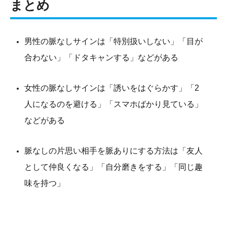
まとめ
男性の脈なしサインは「特別扱いしない」「目が
合わない」「ドタキャンする」などがある
女性の脈なしサインは「誘いをはぐらかす」「2
人になるのを避ける」「スマホばかり見ている」
などがある
脈なしの片思い相手を脈ありにする方法は「友人
として仲良くなる」「自分磨きをする」「同じ趣
味を持つ」