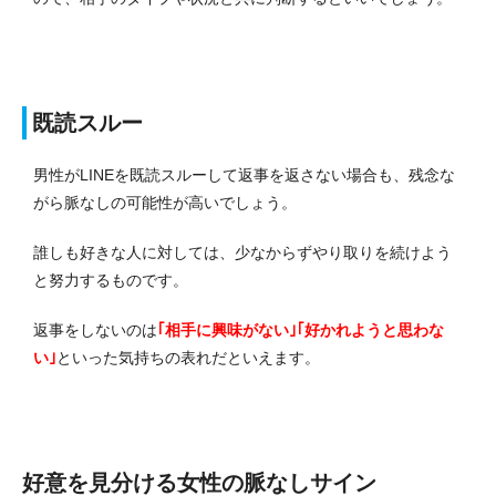
既読スルー
男性がLINEを既読スルーして返事を返さない場合も、残念な
がら脈なしの可能性が高いでしょう。
誰しも好きな人に対しては、少なからずやり取りを続けよう
と努力するものです。
返事をしないのは
｢相手に興味がない｣｢好かれようと思わな
い｣
といった気持ちの表れだといえます。
好意を見分ける女性の脈なしサイン