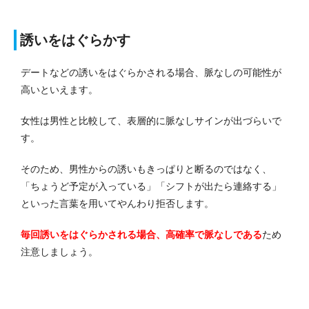
誘いをはぐらかす
デートなどの誘いをはぐらかされる場合、脈なしの可能性が
高いといえます。
女性は男性と比較して、表層的に脈なしサインが出づらいで
す。
そのため、男性からの誘いもきっぱりと断るのではなく、
「ちょうど予定が入っている」「シフトが出たら連絡する」
といった言葉を用いてやんわり拒否します。
毎回誘いをはぐらかされる場合、高確率で脈なしである
ため
注意しましょう。