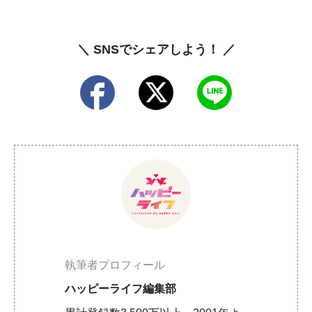
＼ SNSでシェアしよう！ ／
執筆者プロフィール
ハッピーライフ編集部