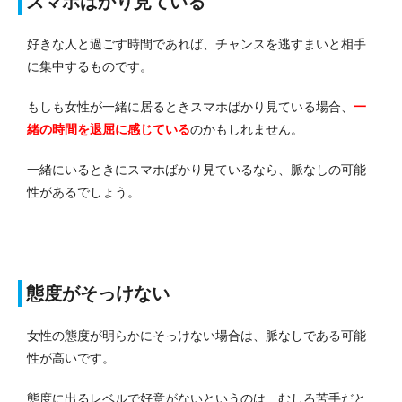
スマホばかり見ている
好きな人と過ごす時間であれば、チャンスを逃すまいと相手
に集中するものです。
もしも女性が一緒に居るときスマホばかり見ている場合、
一
緒の時間を退屈に感じている
のかもしれません。
一緒にいるときにスマホばかり見ているなら、脈なしの可能
性があるでしょう。
態度がそっけない
女性の態度が明らかにそっけない場合は、脈なしである可能
性が高いです。
態度に出るレベルで好意がないというのは、むしろ苦手だと