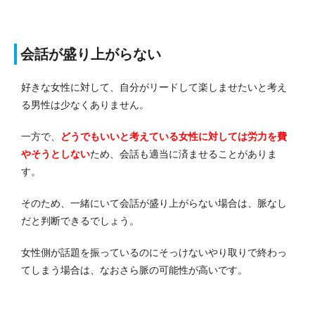
会話が盛り上がらない
好きな女性に対して、自分がリードして楽しませたいと考え
る男性は少なくありません。
一方で、
どうでもいいと考えている女性に対しては労力を費
やそうとしない
ため、会話も適当に済ませることがありま
す。
そのため、一緒にいて会話が盛り上がらない場合は、脈なし
だと判断できるでしょう。
女性側が話題を振っているのにそっけないやり取りで終わっ
てしまう場合は、なおさら脈の可能性が高いです。