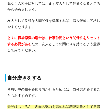
脈なしの相手に対しては、まず友人として仲良くなるところ
から始めましょう。
友人として良好な人間関係を構築すれば、恋人候補に昇格し
やすくなります。
とくに職場恋愛の場合は、仕事仲間という関係性をリセット
する必要がある
ため、友人としての関わりを持てるよう意識
してみてください。
自分磨きをする
片思い中の相手を振り向かせるためには、自分磨きをするこ
ともおすすめです。
外見はもちろん、内面の魅力を高めれば恋愛対象として意識