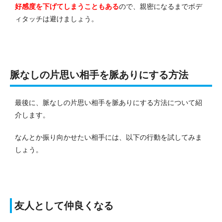
好感度を下げてしまうこともある
ので、親密になるまでボデ
ィタッチは避けましょう。
脈なしの片思い相手を脈ありにする方法
最後に、脈なしの片思い相手を脈ありにする方法について紹
介します。
なんとか振り向かせたい相手には、以下の行動を試してみま
しょう。
友人として仲良くなる