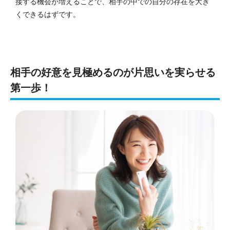
接する機会が増えることで、相手の中での自分の存在を大き
くできるはずです。
相手の好意を見極めるのが片思いを実らせる
第一歩！