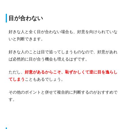
目が合わない
好きな人と全く目が合わない場合も、好意を向けられていな
いと判断できます。
好きな人のことは目で追ってしまうものなので、好意があれ
ば必然的に目が合う機会も増えるはずです。
ただし、
好意があるからこそ、恥ずかしくて逆に目を逸らし
てしまう
こともあるでしょう。
その他のポイントと併せて複合的に判断するのがおすすめで
す。