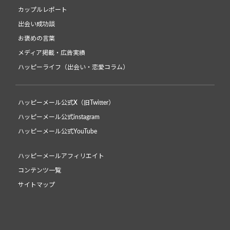
カップルレポート
出会い成功談
お褒めの言葉
メディア掲載・広告実績
ハッピーライフ（出会い・恋愛コラム）
ハッピーメール公式X（旧Twitter）
ハッピーメール公式instagram
ハッピーメール公式YouTube
ハッピーメールアフィリエイト
コンテンツ一覧
サイトマップ