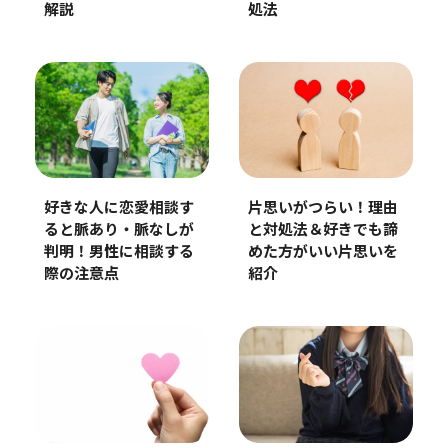
解説
処法
片思いがつらい！理由
好きな人に恋愛相談す
と対処法＆好きでも諦
ると脈あり・脈なしが
めた方がいい片思いを
判明！男性に相談する
紹介
際の注意点