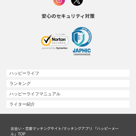
安心のセキュリティ対策
ハッピーライフ
ランキング
ハッピーライフマニュアル
ライター紹介
出会い・恋愛マッチングサイト/マッチングアプリ 「ハッピーメー
ル」TOP