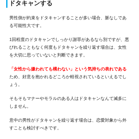
ドタキャンする
男性側が約束をドタキャンすることが多い場合、脈なしであ
る可能性大です。
1回程度のドタキャンでしっかり謝罪があるなら別ですが、悪
びれることもなく何度もドタキャンを繰り返す場合は、女性
を大切に思っていないと判断できます。
「女性から嫌われても構わない」という気持ちの表れである
ため、好意を抱かれるどころか軽視されているといえるでし
ょう。
そもそもマナーやモラルのある人はドタキャンなんて滅多に
しません。
意中の男性がドタキャンを繰り返す場合は、恋愛対象から外
すことも検討すべきです。