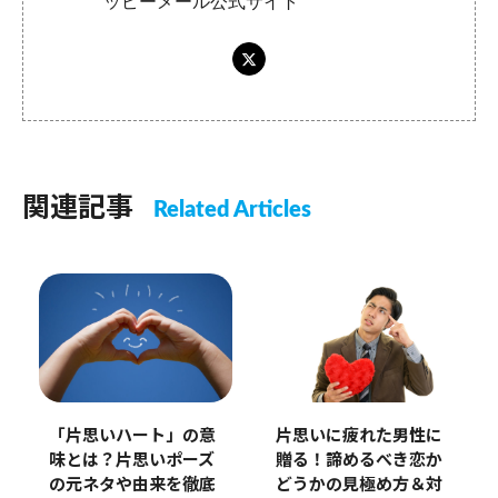
ッピーメール公式サイト
関連記事
Related Articles
「片思いハート」の意
片思いに疲れた男性に
味とは？片思いポーズ
贈る！諦めるべき恋か
の元ネタや由来を徹底
どうかの見極め方＆対