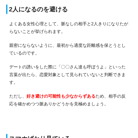
2人になるのを避ける
よくある女性心理として、脈なしの相手と2人きりになりたが
らないことが挙げられます。
親密にならないように、最初から適度な距離感を保とうとし
ているのです。
デートの誘いをした際に「〇〇さん達も呼ぼうよ」といった
言葉が出たら、恋愛対象として見られていないと判断できま
す。
ただし、
好き避けの可能性も少なからずある
ため、相手の反
応を確かめつつ脈ありかどうかを見極めましょう。