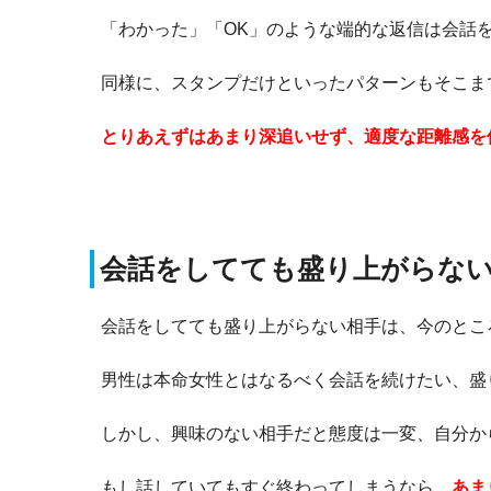
「わかった」「OK」のような端的な返信は会話
同様に、スタンプだけといったパターンもそこま
とりあえずはあまり深追いせず、適度な距離感を
会話をしてても盛り上がらな
会話をしてても盛り上がらない相手は、今のとこ
男性は本命女性とはなるべく会話を続けたい、盛
しかし、興味のない相手だと態度は一変、自分か
もし話していてもすぐ終わってしまうなら、
あま