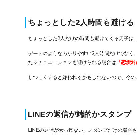
ちょっとした2人時間も避ける
ちょっとした2人だけの時間も避けてくる男子は
デートのようなわかりやすい2人時間だけでなく
たシチュエーションも避けられる場合は
「恋愛対
しつこくすると嫌われるかもしれないので、今の
LINEの返信が端的かスタンプ
LINEの返信が素っ気ない、スタンプだけの場合