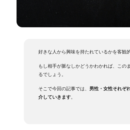
好きな人から興味を持たれているかを客観
もし相手が脈なしかどうかわかれば、この
るでしょう。
そこで今回の記事では、
男性・女性それぞ
介していきます
。