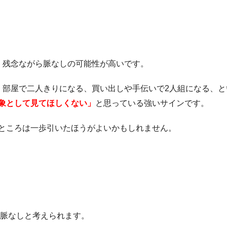
、残念ながら脈なしの可能性が高いです。
、部屋で二人きりになる、買い出しや手伝いで2人組になる、と
象として見てほしくない」
と思っている強いサインです。
ところは一歩引いたほうがよいかもしれません。
も脈なしと考えられます。