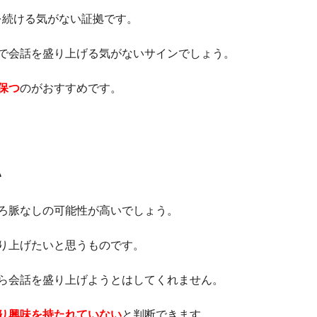
を続ける気がない証拠です。
で会話を盛り上げる気がないサインでしょう。
保つ
のがおすすめです。
い
ろ脈なしの可能性が高いでしょう。
り上げたいと思うものです。
ら会話を盛り上げようとはしてくれません。
り興味を持たれていない
と判断できます。