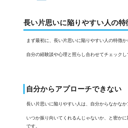
長い片思いに陥りやすい人の特
まず最初に、長い片思いに陥りやすい人の特徴か
自分の経験談や心理と照らし合わせてチェックし
自分からアプローチできない
長い片思いに陥りやすい人は、自分からなかなか
いつか振り向いてくれるんじゃないか、と密かに
です。