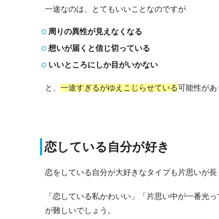
一途なのは、とてもいいことなのですが
周りの異性が見えなくなる
想いが届くと信じ切っている
いいところにしか目がいかない
と、
一途すぎるがゆえこじらせている
可能性があ
恋している自分が好き
恋をしている自分が大好きなタイプも片思いが長
「恋している私かわいい」「片思い中が一番光っ
が難しいでしょう。