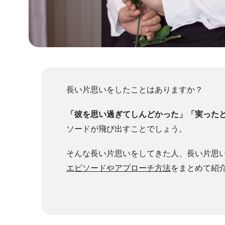
長い片思いをしたことはありますか？
「彼を思い過ぎてしんどかった」「実った
ソードが飛び出すことでしょう。
そんな長い片思いをしてきた人、長い片思
エピソードやアプローチ方法
をまとめて紹