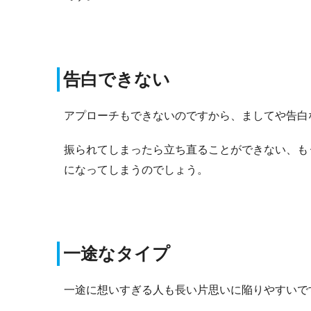
告白できない
アプローチもできないのですから、ましてや告白
振られてしまったら立ち直ることができない、も
になってしまうのでしょう。
一途なタイプ
一途に想いすぎる人も長い片思いに陥りやすいで