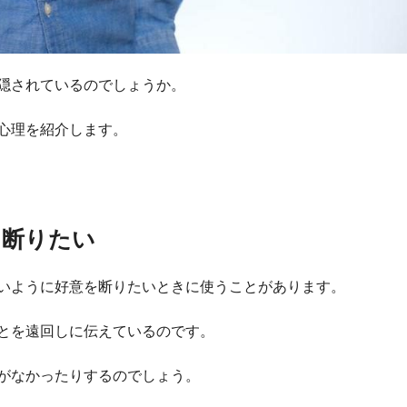
隠されているのでしょうか。
心理を紹介します。
を断りたい
いように好意を断りたいときに使うことがあります。
とを遠回しに伝えているのです。
がなかったりするのでしょう。