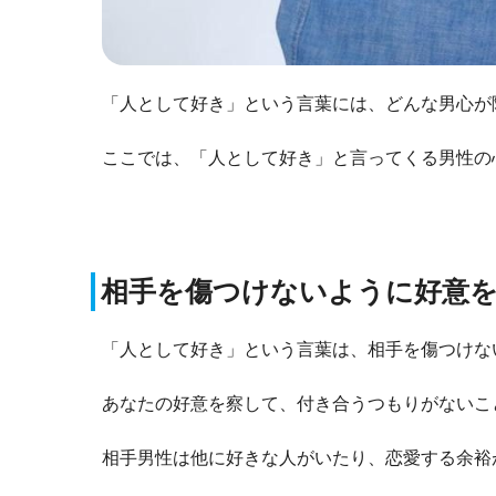
「人として好き」という言葉には、どんな男心が
ここでは、「人として好き」と言ってくる男性の
相手を傷つけないように好意
「人として好き」という言葉は、相手を傷つけな
あなたの好意を察して、付き合うつもりがないこ
相手男性は他に好きな人がいたり、恋愛する余裕