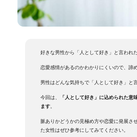
好きな男性から「人として好き」と言われ
恋愛感情があるのかわかりにくいので、諦
男性はどんな気持ちで「人として好き」と
今回は、
「人として好き」に込められた意
ます
。
脈ありかどうかの見極め方や恋愛に発展さ
た女性はぜひ参考にしてみてください。