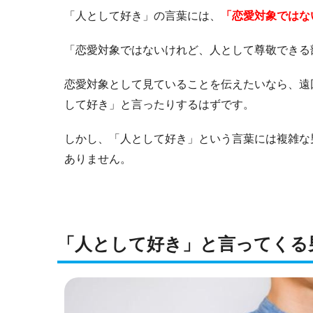
「人として好き」の言葉には、
「恋愛対象ではな
「恋愛対象ではないけれど、人として尊敬できる
恋愛対象として見ていることを伝えたいなら、遠
して好き」と言ったりするはずです。
しかし、「人として好き」という言葉には複雑な
ありません。
「人として好き」と言ってくる