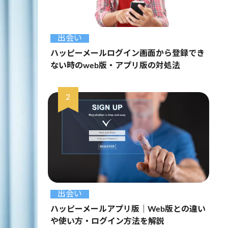
出会い
ハッピーメールログイン画面から登録でき
ない時のweb版・アプリ版の対処法
出会い
ハッピーメールアプリ版｜Web版との違い
や使い方・ログイン方法を解説