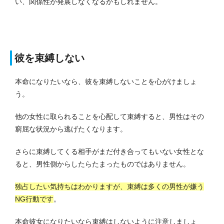
い、関係性が発展しなくなるかもしれません。
彼を束縛しない
本命になりたいなら、彼を束縛しないことを心がけましょ
う。
他の女性に取られることを心配して束縛すると、男性はその
窮屈な状況から逃げたくなります。
さらに束縛してくる相手がまだ付き合ってもいない女性とな
ると、男性側からしたらたまったものではありません。
独占したい気持ちはわかりますが、束縛は多くの男性が嫌う
NG行動です
。
本命彼女になりたいなら束縛はしないように注意しましょ