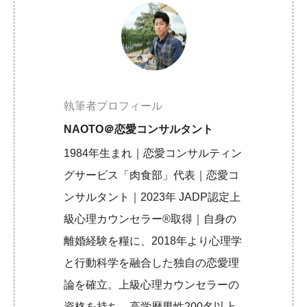
執筆者プロフィール
NAOTO＠恋愛コンサルタント
1984年生まれ｜恋愛コンサルティン
グサービス「肉食部」代表｜恋愛コ
ンサルタント｜2023年 JADP認定上
級心理カウンセラー®取得｜自身の
離婚経験を糧に、2018年より心理学
と行動科学を融合した独自の恋愛理
論を確立。上級心理カウンセラーの
資格を持ち、高学歴男性200名以上