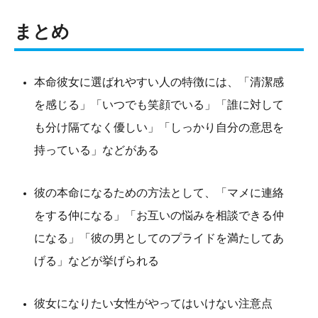
まとめ
本命彼女に選ばれやすい人の特徴には、「清潔感
を感じる」「いつでも笑顔でいる」「誰に対して
も分け隔てなく優しい」「しっかり自分の意思を
持っている」などがある
彼の本命になるための方法として、「マメに連絡
をする仲になる」「お互いの悩みを相談できる仲
になる」「彼の男としてのプライドを満たしてあ
げる」などが挙げられる
彼女になりたい女性がやってはいけない注意点