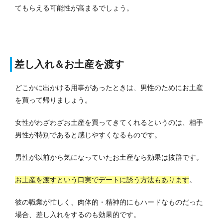
てもらえる可能性が高まるでしょう。
差し入れ＆お土産を渡す
どこかに出かける用事があったときは、男性のためにお土産
を買って帰りましょう。
女性がわざわざお土産を買ってきてくれるというのは、相手
男性が特別であると感じやすくなるものです。
男性が以前から気になっていたお土産なら効果は抜群です。
お土産を渡すという口実でデートに誘う方法もあります
。
彼の職業が忙しく、肉体的・精神的にもハードなものだった
場合、差し入れをするのも効果的です。