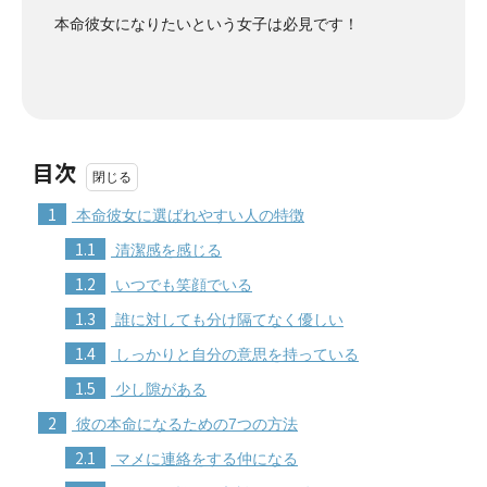
本命彼女になりたいという女子は必見です！
目次
1
本命彼女に選ばれやすい人の特徴
1.1
清潔感を感じる
1.2
いつでも笑顔でいる
1.3
誰に対しても分け隔てなく優しい
1.4
しっかりと自分の意思を持っている
1.5
少し隙がある
2
彼の本命になるための7つの方法
2.1
マメに連絡をする仲になる