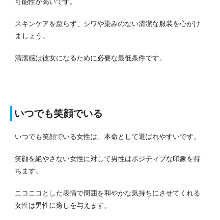
可能性が高いです。
スキンケアを怠らず、シワや染みのない清潔な服装を心がけ
ましょう。
清潔感は彼女になるために必要な最低条件です。
いつでも笑顔でいる
いつでも笑顔でいる女性は、本命として選ばれやすいです。
笑顔を絶やさない女性に対して男性はポジティブな印象を持
ちます。
ニコニコとした表情で周囲を和やかな気持ちにさせてくれる
女性は男性に癒しを与えます。