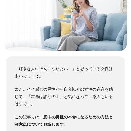
「好きな人の彼女になりたい！」と思っている女性は
多いでしょう。
また、イイ感じの男性から自分以外の女性の存在を感
じて、「本命は誰なの？」と気になっている人もいる
はずです。
この記事では、
意中の男性の本命になるための方法と
注意点について解説します
。