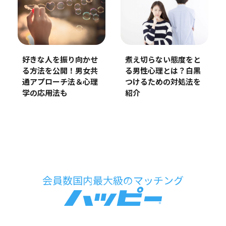
好きな人を振り向かせ
煮え切らない態度をと
る方法を公開！男女共
る男性心理とは？白黒
通アプローチ法＆心理
つけるための対処法を
学の応用法も
紹介