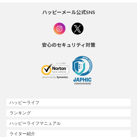
ハッピーメール公式SNS
安心のセキュリティ対策
ハッピーライフ
ランキング
ハッピーライフマニュアル
ライター紹介