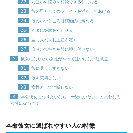
2.2
お互いの悩みを相談できる仲になる
2.3
彼の男としてのプライドを満たしてあげる
2.4
彼のいいところは積極的に褒める
2.5
たまに好意を匂わせる
2.6
差し入れ＆お土産を渡す
2.7
自分の気持ちを彼に押し付けない
3
彼女になりたい女性がやってはいけない注意点
3.1
彼に尽くしすぎない
3.2
彼を束縛しない
3.3
女性として油断しない
4
本命彼女になりたいなら「一緒にいたい」と思われる
女性になろう！
本命彼女に選ばれやすい人の特徴