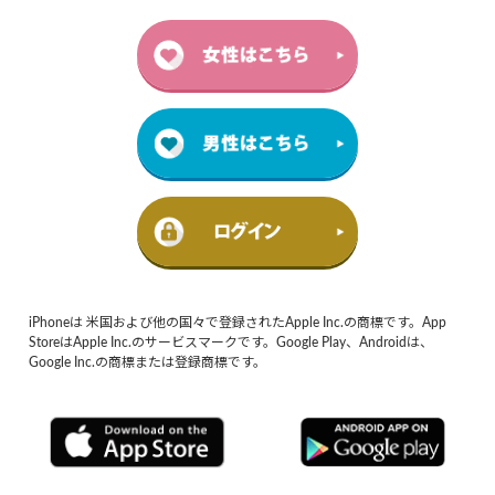
iPhoneは 米国および他の国々で登録されたApple Inc.の商標です。App
StoreはApple Inc.のサービスマークです。Google Play、Androidは、
Google Inc.の商標または登録商標です。