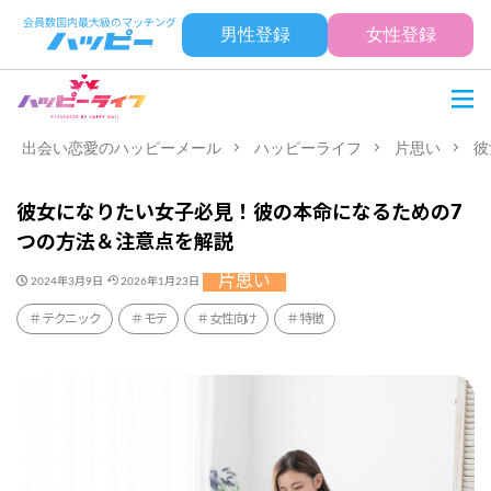
男性登録
女性登録
出会い恋愛のハッピーメール
ハッピーライフ
片思い
彼
彼女になりたい女子必見！彼の本命になるための7
つの方法＆注意点を解説
片思い
2024年3月9日
2026年1月23日
テクニック
モテ
女性向け
特徴