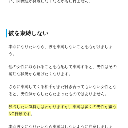
い、関係性が発展しなくなるかもしれません。
彼を束縛しない
本命になりたいなら、彼を束縛しないことを心がけましょ
う。
他の女性に取られることを心配して束縛すると、男性はその
窮屈な状況から逃げたくなります。
さらに束縛してくる相手がまだ付き合ってもいない女性とな
ると、男性側からしたらたまったものではありません。
独占したい気持ちはわかりますが、束縛は多くの男性が嫌う
NG行動です
。
本命彼女になりたいなら束縛はしないように注意しましょ