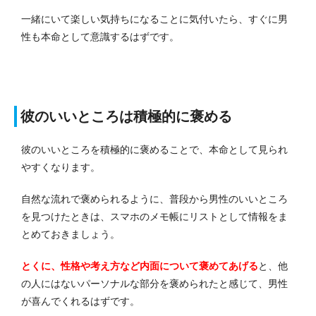
一緒にいて楽しい気持ちになることに気付いたら、すぐに男
性も本命として意識するはずです。
彼のいいところは積極的に褒める
彼のいいところを積極的に褒めることで、本命として見られ
やすくなります。
自然な流れで褒められるように、普段から男性のいいところ
を見つけたときは、スマホのメモ帳にリストとして情報をま
とめておきましょう。
とくに、性格や考え方など内面について褒めてあげる
と、他
の人にはないパーソナルな部分を褒められたと感じて、男性
が喜んでくれるはずです。