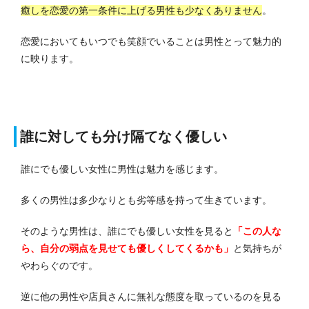
癒しを恋愛の第一条件に上げる男性も少なくありません
。
恋愛においてもいつでも笑顔でいることは男性とって魅力的
に映ります。
誰に対しても分け隔てなく優しい
誰にでも優しい女性に男性は魅力を感じます。
多くの男性は多少なりとも劣等感を持って生きています。
そのような男性は、誰にでも優しい女性を見ると
「この人な
ら、自分の弱点を見せても優しくしてくるかも」
と気持ちが
やわらぐのです。
逆に他の男性や店員さんに無礼な態度を取っているのを見る