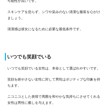
可能性が高いです。
スキンケアを怠らず、シワや染みのない清潔な服装を心がけ
ましょう。
清潔感は彼女になるために必要な最低条件です。
いつでも笑顔でいる
いつでも笑顔でいる女性は、本命として選ばれやすいです。
笑顔を絶やさない女性に対して男性はポジティブな印象を持
ちます。
ニコニコとした表情で周囲を和やかな気持ちにさせてくれる
女性は男性に癒しを与えます。