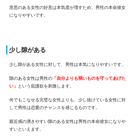
意思のある女性の好意は本気度が増すため、男性の本命彼女
になりやすいです。
少し隙がある
少し隙がある女性に対して、男性は本気になりやすいです。
隙のある女性は男性の
「自分よりも弱いものを守ってあげた
い」
という庇護欲を刺激します。
何でもこなせる完璧な女性よりも、少し抜けている女性に対
して男性は恋愛のチャンスを感じるものです。
親近感の湧きやすい隙のある女性は男性の本命彼女になりや
すいといえます。