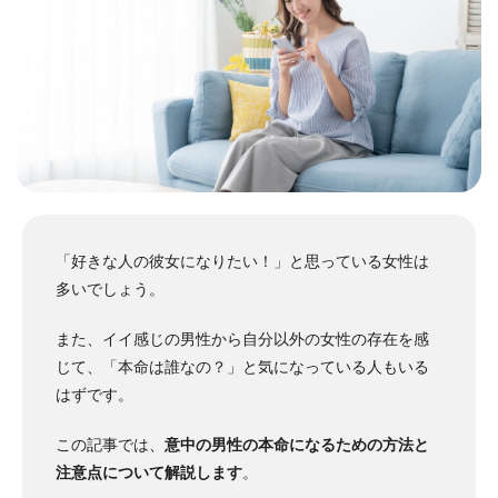
「好きな人の彼女になりたい！」と思っている女性は
多いでしょう。
また、イイ感じの男性から自分以外の女性の存在を感
じて、「本命は誰なの？」と気になっている人もいる
はずです。
この記事では、
意中の男性の本命になるための方法と
注意点について解説します
。