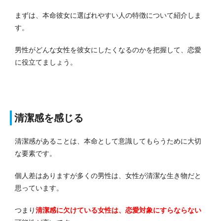
まずは、本命彼女に選ばれやすい人の特徴について紹介しま
す。
男性がどんな女性を彼女にしたくなるのかを把握して、恋愛
に役立てましょう。
清潔感を感じる
清潔感があることは、本命として意識してもらうために大切
な要素です。
個人差はありますが多くの男性は、女性が清潔な生き物だと
思っています。
つまり
清潔感に欠けている女性は、恋愛対象にすらならない