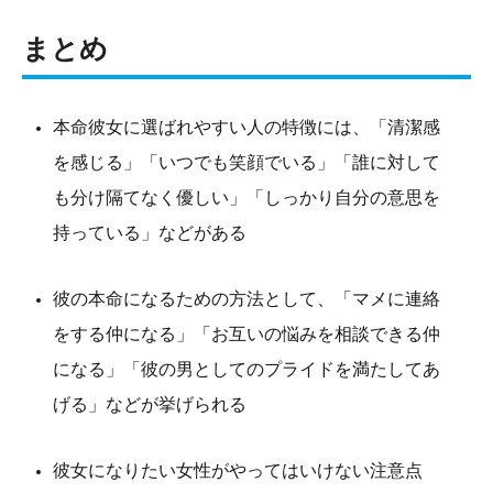
まとめ
本命彼女に選ばれやすい人の特徴には、「清潔感
を感じる」「いつでも笑顔でいる」「誰に対して
も分け隔てなく優しい」「しっかり自分の意思を
持っている」などがある
彼の本命になるための方法として、「マメに連絡
をする仲になる」「お互いの悩みを相談できる仲
になる」「彼の男としてのプライドを満たしてあ
げる」などが挙げられる
彼女になりたい女性がやってはいけない注意点