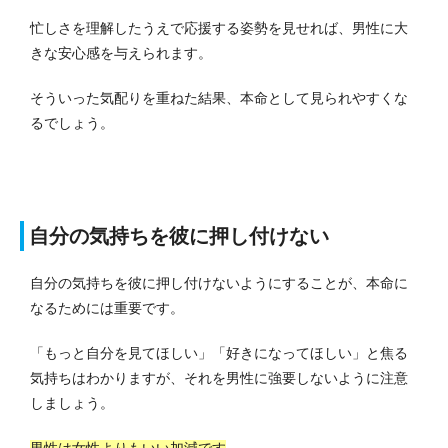
忙しさを理解したうえで応援する姿勢を見せれば、男性に大
きな安心感を与えられます。
そういった気配りを重ねた結果、本命として見られやすくな
るでしょう。
自分の気持ちを彼に押し付けない
自分の気持ちを彼に押し付けないようにすることが、本命に
なるためには重要です。
「もっと自分を見てほしい」「好きになってほしい」と焦る
気持ちはわかりますが、それを男性に強要しないように注意
しましょう。
男性は女性よりもいい加減です
。