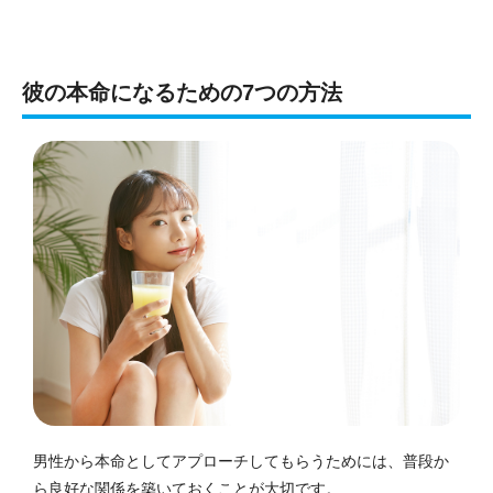
彼の本命になるための7つの方法
男性から本命としてアプローチしてもらうためには、普段か
ら良好な関係を築いておくことが大切です。