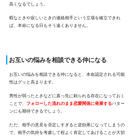
高くなるでしょう。
暇なときや寂しいときの連絡相手という立場を確立できれ
ば、本命になる日もそう遠くありません。
お互いの悩みを相談できる仲になる
お互いの悩みを相談できる仲になると、本命認定される可能
性はグッと高まります。
男性が弱ったときなどに真っ先に頼られる存在になっておく
ことで、
フォローした流れのまま恋愛関係に発展する
パター
ンにも期待できるでしょう。
ただ、相手の意見を否定しすぎると逆効果になってしまうの
で、相手の気持を考慮して程よく肯定してあげることが大切