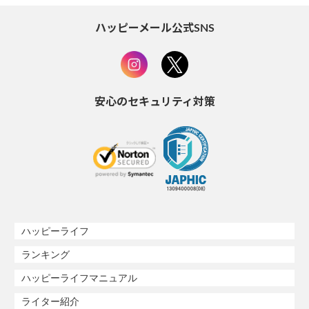
ハッピーメール公式SNS
安心のセキュリティ対策
ハッピーライフ
ランキング
ハッピーライフマニュアル
ライター紹介